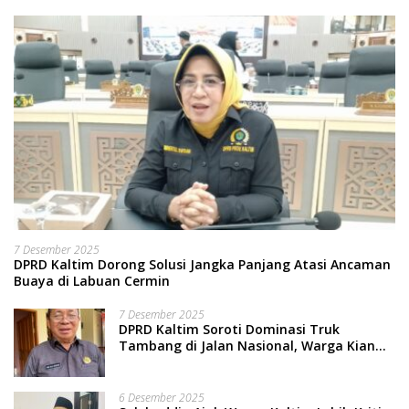
7 Desember 2025
DPRD Kaltim Dorong Solusi Jangka Panjang Atasi Ancaman
Buaya di Labuan Cermin
7 Desember 2025
DPRD Kaltim Soroti Dominasi Truk
Tambang di Jalan Nasional, Warga Kian
Terpinggirkan
6 Desember 2025