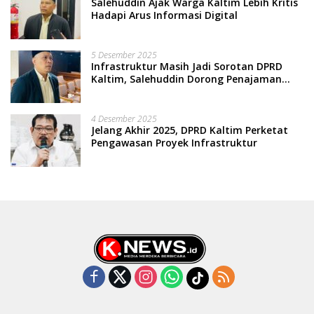
Salehuddin Ajak Warga Kaltim Lebih Kritis
Hadapi Arus Informasi Digital
5 Desember 2025
Infrastruktur Masih Jadi Sorotan DPRD
Kaltim, Salehuddin Dorong Penajaman
Prioritas Anggaran
4 Desember 2025
Jelang Akhir 2025, DPRD Kaltim Perketat
Pengawasan Proyek Infrastruktur