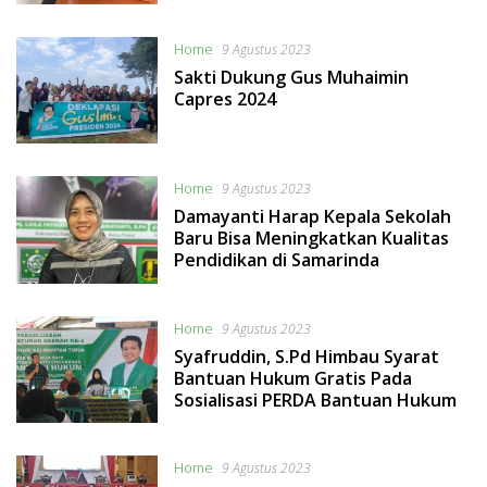
Home
9 Agustus 2023
Sakti Dukung Gus Muhaimin
Capres 2024
Home
9 Agustus 2023
Damayanti Harap Kepala Sekolah
Baru Bisa Meningkatkan Kualitas
Pendidikan di Samarinda
Home
9 Agustus 2023
Syafruddin, S.Pd Himbau Syarat
Bantuan Hukum Gratis Pada
Sosialisasi PERDA Bantuan Hukum
Home
9 Agustus 2023