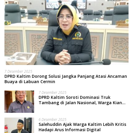
7 Desember 2025
DPRD Kaltim Dorong Solusi Jangka Panjang Atasi Ancaman
Buaya di Labuan Cermin
7 Desember 2025
DPRD Kaltim Soroti Dominasi Truk
Tambang di Jalan Nasional, Warga Kian
Terpinggirkan
6 Desember 2025
Salehuddin Ajak Warga Kaltim Lebih Kritis
Hadapi Arus Informasi Digital