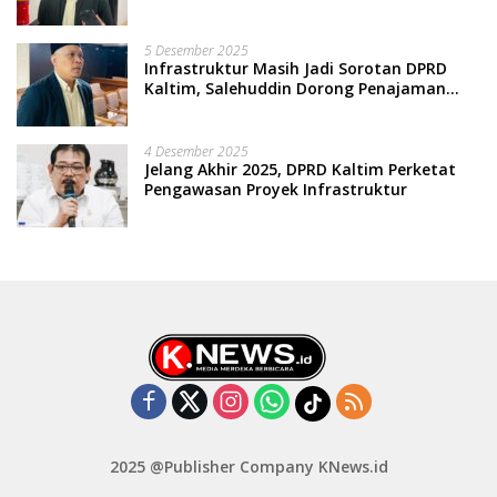
5 Desember 2025
Infrastruktur Masih Jadi Sorotan DPRD
Kaltim, Salehuddin Dorong Penajaman
Prioritas Anggaran
4 Desember 2025
Jelang Akhir 2025, DPRD Kaltim Perketat
Pengawasan Proyek Infrastruktur
2025 @Publisher Company KNews.id