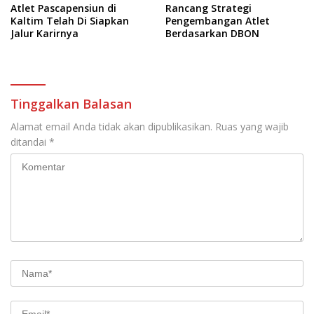
Atlet Pascapensiun di
Rancang Strategi
Kaltim Telah Di Siapkan
Pengembangan Atlet
Jalur Karirnya
Berdasarkan DBON
Tinggalkan Balasan
Alamat email Anda tidak akan dipublikasikan.
Ruas yang wajib
ditandai
*