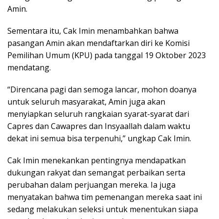
Amin.
Sementara itu, Cak Imin menambahkan bahwa
pasangan Amin akan mendaftarkan diri ke Komisi
Pemilihan Umum (KPU) pada tanggal 19 Oktober 2023
mendatang.
“Direncana pagi dan semoga lancar, mohon doanya
untuk seluruh masyarakat, Amin juga akan
menyiapkan seluruh rangkaian syarat-syarat dari
Capres dan Cawapres dan Insyaallah dalam waktu
dekat ini semua bisa terpenuhi,” ungkap Cak Imin.
Cak Imin menekankan pentingnya mendapatkan
dukungan rakyat dan semangat perbaikan serta
perubahan dalam perjuangan mereka. Ia juga
menyatakan bahwa tim pemenangan mereka saat ini
sedang melakukan seleksi untuk menentukan siapa