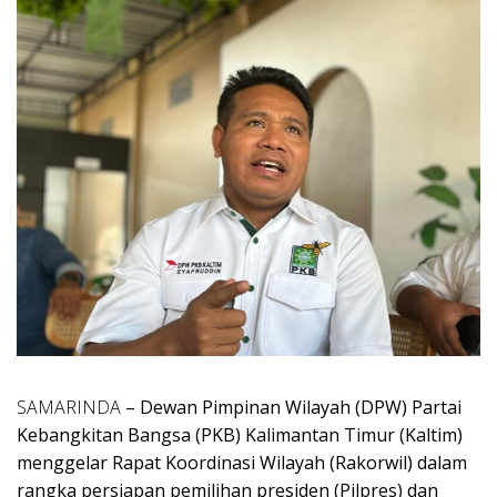
SAMARINDA
– Dewan Pimpinan Wilayah (DPW) Partai
Kebangkitan Bangsa (PKB) Kalimantan Timur (Kaltim)
menggelar Rapat Koordinasi Wilayah (Rakorwil) dalam
rangka persiapan pemilihan presiden (Pilpres) dan