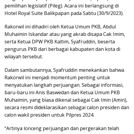
pemilihan legislatif (Pileg). Acara ini berlangsung di
Hotel Royal Suite Balikpapan pada Sabtu (30/9/2023).
Rakorwil ini dihadiri oleh Ketua Umum PKB, Abdul
Muhaimin Iskandar atau yang akrab disapa Cak Imim,
serta Ketua DPW PKB Kaltim, Syafruddin, beserta
pengurus PKB dari berbagai kabupaten dan kota di
wilayah tersebut.
Dalam sambutannya, Syafruddin menekankan bahwa
Rakorwil ini menjadi momentum penting untuk
menyatukan langkah perjuangan. Sebagai informasi,
baru-baru ini Anis Baswedan dan Ketua Umum PKB
Muhaimin, yang biasa dikenal sebagai Cak Imin (Amin),
secara resmi dideklarasikan sebagai calon presiden dan
calon wakil presiden untuk Pilpres 2024.
“Artinya lonceng perjuangan dan pergerakan telah