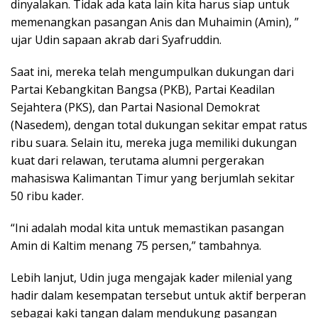
dinyalakan. Tidak ada kata lain kita harus siap untuk
memenangkan pasangan Anis dan Muhaimin (Amin), ”
ujar Udin sapaan akrab dari Syafruddin.
Saat ini, mereka telah mengumpulkan dukungan dari
Partai Kebangkitan Bangsa (PKB), Partai Keadilan
Sejahtera (PKS), dan Partai Nasional Demokrat
(Nasedem), dengan total dukungan sekitar empat ratus
ribu suara. Selain itu, mereka juga memiliki dukungan
kuat dari relawan, terutama alumni pergerakan
mahasiswa Kalimantan Timur yang berjumlah sekitar
50 ribu kader.
“Ini adalah modal kita untuk memastikan pasangan
Amin di Kaltim menang 75 persen,” tambahnya.
Lebih lanjut, Udin juga mengajak kader milenial yang
hadir dalam kesempatan tersebut untuk aktif berperan
sebagai kaki tangan dalam mendukung pasangan