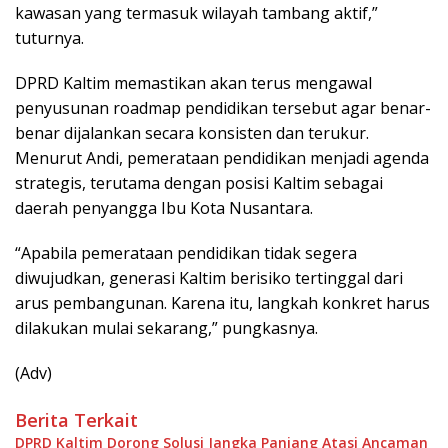
kawasan yang termasuk wilayah tambang aktif,”
tuturnya.
DPRD Kaltim memastikan akan terus mengawal
penyusunan roadmap pendidikan tersebut agar benar-
benar dijalankan secara konsisten dan terukur.
Menurut Andi, pemerataan pendidikan menjadi agenda
strategis, terutama dengan posisi Kaltim sebagai
daerah penyangga Ibu Kota Nusantara.
“Apabila pemerataan pendidikan tidak segera
diwujudkan, generasi Kaltim berisiko tertinggal dari
arus pembangunan. Karena itu, langkah konkret harus
dilakukan mulai sekarang,” pungkasnya.
(Adv)
Berita Terkait
DPRD Kaltim Dorong Solusi Jangka Panjang Atasi Ancaman