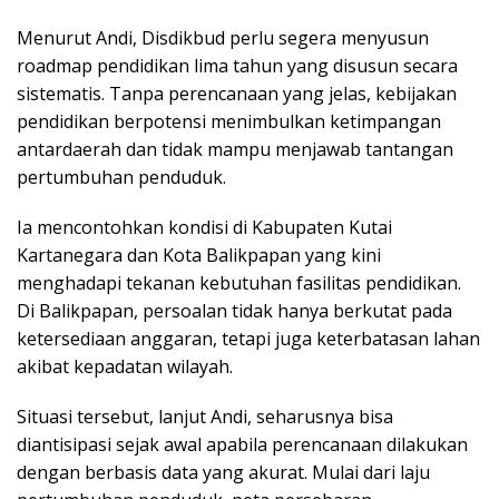
Menurut Andi, Disdikbud perlu segera menyusun
roadmap pendidikan lima tahun yang disusun secara
sistematis. Tanpa perencanaan yang jelas, kebijakan
pendidikan berpotensi menimbulkan ketimpangan
antardaerah dan tidak mampu menjawab tantangan
pertumbuhan penduduk.
Ia mencontohkan kondisi di Kabupaten Kutai
Kartanegara dan Kota Balikpapan yang kini
menghadapi tekanan kebutuhan fasilitas pendidikan.
Di Balikpapan, persoalan tidak hanya berkutat pada
ketersediaan anggaran, tetapi juga keterbatasan lahan
akibat kepadatan wilayah.
Situasi tersebut, lanjut Andi, seharusnya bisa
diantisipasi sejak awal apabila perencanaan dilakukan
dengan berbasis data yang akurat. Mulai dari laju