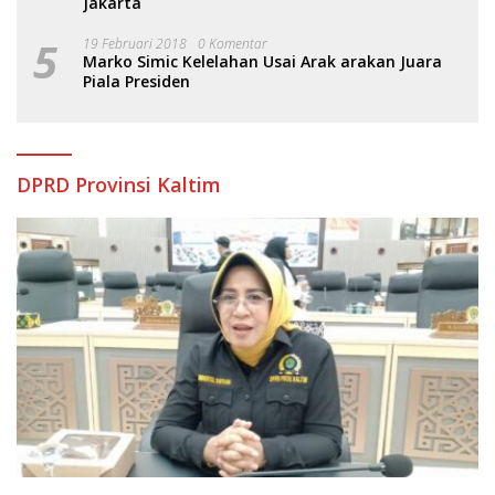
Jakarta
5
19 Februari 2018
0 Komentar
Marko Simic Kelelahan Usai Arak arakan Juara
Piala Presiden
DPRD Provinsi Kaltim