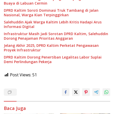
Buaya di Labuan Cermin
DPRD Kaltim Soroti Dominasi Truk Tambang di Jalan
Nasional, Warga Kian Terpinggirkan
Salehuddin Ajak Warga Kaltim Lebih Kritis Hadapi Arus
Informasi Digital
Infrastruktur Masih Jadi Sorotan DPRD Kaltim, Salehuddin
Dorong Penajaman Prioritas Anggaran
Jelang Akhir 2025, DPRD Kaltim Perketat Pengawasan
Proyek Infrastruktur
DPRD Kaltim Dorong Penertiban Legalitas Labor Suplai
Demi Perlindungan Pekerja
Post Views:
51
Baca Juga