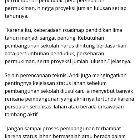
pertumbuhan penduduk, peta persebaran
permukiman, hingga proyeksi jumlah lulusan setiap
tahunnya.
“Karena itu, keberadaan roadmap pendidikan lima
tahun menjadi sangat penting. Kebutuhan
pembangunan sekolah harus dihitung berdasarkan
data pertumbuhan penduduk, persebaran
permukiman, serta proyeksi jumlah lulusan,” jelasnya.
Selain perencanaan teknis, Andi juga mengingatkan
pentingnya kejelasan status lahan sebelum
pembangunan sekolah diusulkan. Ia menyebut banyak
rencana pembangunan yang akhirnya tertunda karena
persoalan sertifikasi lahan atau berada di kawasan
tambang aktif.
“Jangan sampai proses pembangunan terhambat
karena status lahan bermasalah atau berada dalam