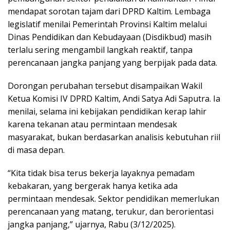
mendapat sorotan tajam dari DPRD Kaltim. Lembaga
legislatif menilai Pemerintah Provinsi Kaltim melalui
Dinas Pendidikan dan Kebudayaan (Disdikbud) masih
terlalu sering mengambil langkah reaktif, tanpa
perencanaan jangka panjang yang berpijak pada data.
Dorongan perubahan tersebut disampaikan Wakil
Ketua Komisi IV DPRD Kaltim, Andi Satya Adi Saputra. Ia
menilai, selama ini kebijakan pendidikan kerap lahir
karena tekanan atau permintaan mendesak
masyarakat, bukan berdasarkan analisis kebutuhan riil
di masa depan.
“Kita tidak bisa terus bekerja layaknya pemadam
kebakaran, yang bergerak hanya ketika ada
permintaan mendesak. Sektor pendidikan memerlukan
perencanaan yang matang, terukur, dan berorientasi
jangka panjang,” ujarnya, Rabu (3/12/2025).