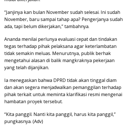
“Janjinya kan bulan November sudah selesai. Ini sudah
November, baru sampai tahap apa? Pengerjanya sudah
ada, tapi belum dikerjakan,” tambahnya.
Ananda menilai perlunya evaluasi cepat dan tindakan
tegas terhadap pihak pelaksana agar keterlambatan
tidak semakin meluas. Menurutnya, publik berhak
mengetahui alasan di balik mangkraknya pekerjaan
yang telah dijanjikan.
Ia menegaskan bahwa DPRD tidak akan tinggal diam
dan akan segera menjadwalkan pemanggilan terhadap
pihak terkait untuk meminta klarifikasi resmi mengenai
hambatan proyek tersebut.
“Kita panggil. Nanti kita panggil, harus kita panggil,”
pungkasnya. (Adv)