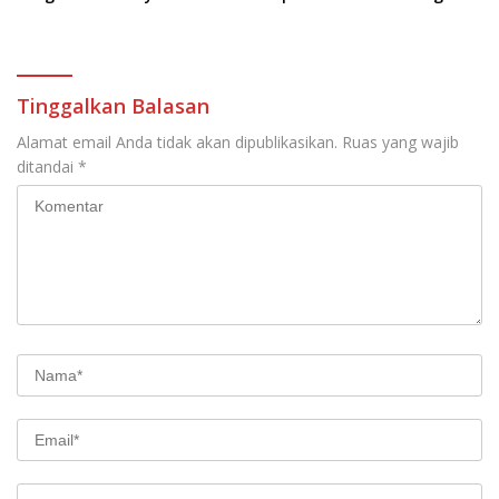
Infrastruktur
Pekerja
Tinggalkan Balasan
Alamat email Anda tidak akan dipublikasikan.
Ruas yang wajib
ditandai
*