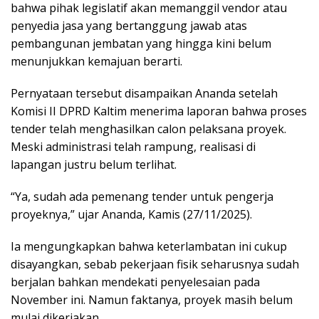
bahwa pihak legislatif akan memanggil vendor atau
penyedia jasa yang bertanggung jawab atas
pembangunan jembatan yang hingga kini belum
menunjukkan kemajuan berarti.
Pernyataan tersebut disampaikan Ananda setelah
Komisi II DPRD Kaltim menerima laporan bahwa proses
tender telah menghasilkan calon pelaksana proyek.
Meski administrasi telah rampung, realisasi di
lapangan justru belum terlihat.
“Ya, sudah ada pemenang tender untuk pengerja
proyeknya,” ujar Ananda, Kamis (27/11/2025).
Ia mengungkapkan bahwa keterlambatan ini cukup
disayangkan, sebab pekerjaan fisik seharusnya sudah
berjalan bahkan mendekati penyelesaian pada
November ini. Namun faktanya, proyek masih belum
mulai dikerjakan.