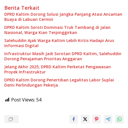
Berita Terkait
DPRD Kaltim Dorong Solusi Jangka Panjang Atasi Ancaman
Buaya di Labuan Cermin
DPRD Kaltim Soroti Dominasi Truk Tambang di Jalan
Nasional, Warga Kian Terpinggirkan
Salehuddin Ajak Warga Kaltim Lebih Kritis Hadapi Arus
Informasi Digital
Infrastruktur Masih Jadi Sorotan DPRD Kaltim, Salehuddin
Dorong Penajaman Prioritas Anggaran
Jelang Akhir 2025, DPRD Kaltim Perketat Pengawasan
Proyek Infrastruktur
DPRD Kaltim Dorong Penertiban Legalitas Labor Suplai
Demi Perlindungan Pekerja
Post Views:
54