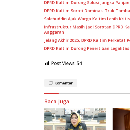
DPRD Kaltim Dorong Solusi Jangka Panja
DPRD Kaltim Soroti Dominasi Truk Tamban
Salehuddin Ajak Warga Kaltim Lebih Kritis
Infrastruktur Masih Jadi Sorotan DPRD Ka
Anggaran
Jelang Akhir 2025, DPRD Kaltim Perketat 
DPRD Kaltim Dorong Penertiban Legalitas 
Post Views:
54
Komentar
Baca Juga