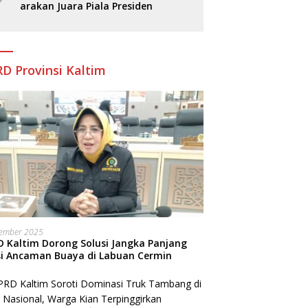
arakan Juara Piala Presiden
D Provinsi Kaltim
sember 2025
 Kaltim Dorong Solusi Jangka Panjang
si Ancaman Buaya di Labuan Cermin