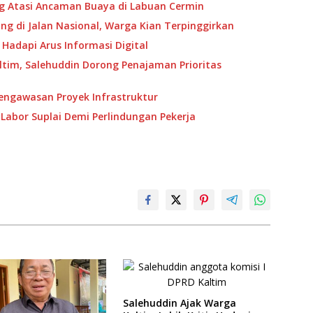
ng Atasi Ancaman Buaya di Labuan Cermin
g di Jalan Nasional, Warga Kian Terpinggirkan
 Hadapi Arus Informasi Digital
ltim, Salehuddin Dorong Penajaman Prioritas
Pengawasan Proyek Infrastruktur
Labor Suplai Demi Perlindungan Pekerja
Salehuddin Ajak Warga