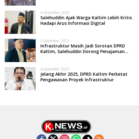
Terpinggirkan
6 Desember 2025
Salehuddin Ajak Warga Kaltim Lebih Kritis
Hadapi Arus Informasi Digital
5 Desember 2025
Infrastruktur Masih Jadi Sorotan DPRD
Kaltim, Salehuddin Dorong Penajaman
Prioritas Anggaran
4 Desember 2025
Jelang Akhir 2025, DPRD Kaltim Perketat
Pengawasan Proyek Infrastruktur