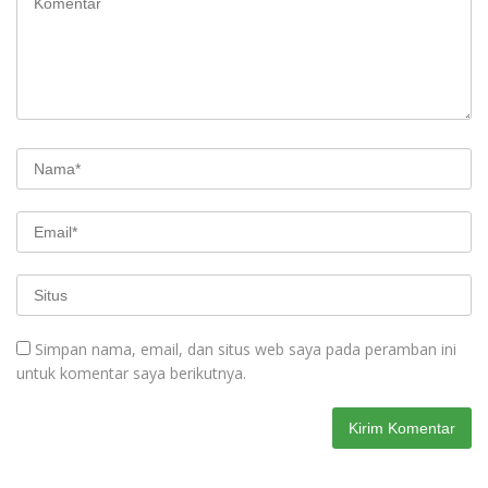
Simpan nama, email, dan situs web saya pada peramban ini
untuk komentar saya berikutnya.