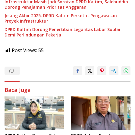
Infrastruktur Masih Jadi Sorotan DPRD Kaltim, Salehuddin
Dorong Penajaman Prioritas Anggaran
Jelang Akhir 2025, DPRD Kaltim Perketat Pengawasan
Proyek Infrastruktur
DPRD Kaltim Dorong Penertiban Legalitas Labor Suplai
Demi Perlindungan Pekerja
Post Views:
55
Baca Juga