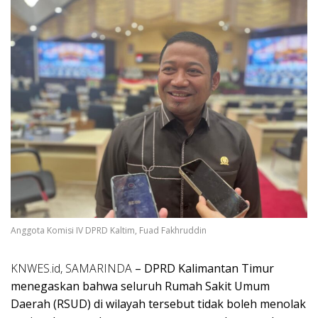
Anggota Komisi IV DPRD Kaltim, Fuad Fakhruddin
KNWES.id, SAMARINDA
– DPRD Kalimantan Timur
menegaskan bahwa seluruh Rumah Sakit Umum
Daerah (RSUD) di wilayah tersebut tidak boleh menolak