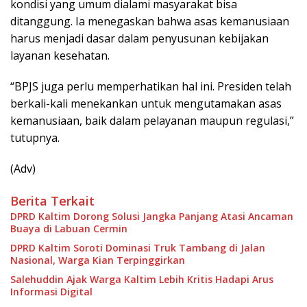
kondisi yang umum dialami masyarakat bisa
ditanggung. Ia menegaskan bahwa asas kemanusiaan
harus menjadi dasar dalam penyusunan kebijakan
layanan kesehatan.
“BPJS juga perlu memperhatikan hal ini. Presiden telah
berkali-kali menekankan untuk mengutamakan asas
kemanusiaan, baik dalam pelayanan maupun regulasi,”
tutupnya.
(Adv)
Berita Terkait
DPRD Kaltim Dorong Solusi Jangka Panjang Atasi Ancaman
Buaya di Labuan Cermin
DPRD Kaltim Soroti Dominasi Truk Tambang di Jalan
Nasional, Warga Kian Terpinggirkan
Salehuddin Ajak Warga Kaltim Lebih Kritis Hadapi Arus
Informasi Digital