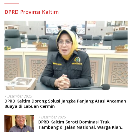
DPRD Provinsi Kaltim
7 Desember 2025
DPRD Kaltim Dorong Solusi Jangka Panjang Atasi Ancaman
Buaya di Labuan Cermin
7 Desember 2025
DPRD Kaltim Soroti Dominasi Truk
Tambang di Jalan Nasional, Warga Kian