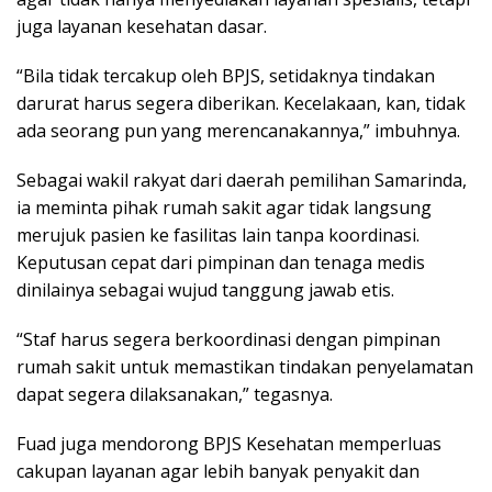
juga layanan kesehatan dasar.
“Bila tidak tercakup oleh BPJS, setidaknya tindakan
darurat harus segera diberikan. Kecelakaan, kan, tidak
ada seorang pun yang merencanakannya,” imbuhnya.
Sebagai wakil rakyat dari daerah pemilihan Samarinda,
ia meminta pihak rumah sakit agar tidak langsung
merujuk pasien ke fasilitas lain tanpa koordinasi.
Keputusan cepat dari pimpinan dan tenaga medis
dinilainya sebagai wujud tanggung jawab etis.
“Staf harus segera berkoordinasi dengan pimpinan
rumah sakit untuk memastikan tindakan penyelamatan
dapat segera dilaksanakan,” tegasnya.
Fuad juga mendorong BPJS Kesehatan memperluas
cakupan layanan agar lebih banyak penyakit dan