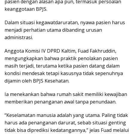
pasien dengan alasan apa pun, termasuk persoalan
keanggotaan BPJS.
Dalam situasi kegawatdaruratan, nyawa pasien harus
menjadi perhatian utama dibanding urusan
administrasi.
Anggota Komisi IV DPRD Kaltim, Fuad Fakhruddin,
mengungkapkan bahwa praktik penolakan pasien
masih terjadi, terutama ketika pasien datang dalam
kondisi mendesak tetapi kasusnya tidak sepenuhnya
dijamin oleh BPJS Kesehatan.
Ia menekankan bahwa rumah sakit memiliki kewajiban
memberikan penanganan awal tanpa penundaan.
“Keselamatan manusia adalah yang utama. Paling tidak
harus ada penanganan darurat, sebab situasi genting
tidak bisa diprediksi kedatangannya,” jelas Fuad melalui