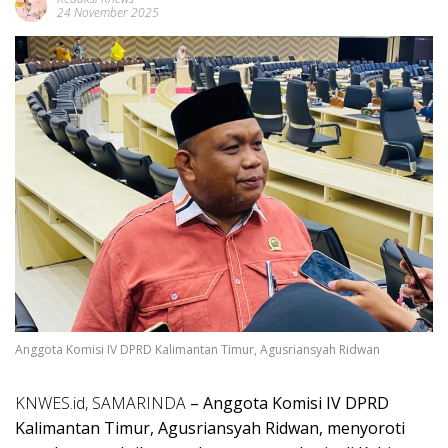
24 November 2025
Anggota Komisi IV DPRD Kalimantan Timur, Agusriansyah Ridwan
KNWES.id, SAMARINDA
– Anggota Komisi IV DPRD
Kalimantan Timur, Agusriansyah Ridwan, menyoroti