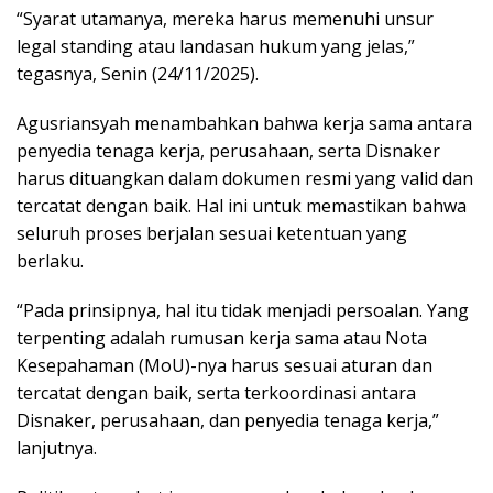
“Syarat utamanya, mereka harus memenuhi unsur
legal standing atau landasan hukum yang jelas,”
tegasnya, Senin (24/11/2025).
Agusriansyah menambahkan bahwa kerja sama antara
penyedia tenaga kerja, perusahaan, serta Disnaker
harus dituangkan dalam dokumen resmi yang valid dan
tercatat dengan baik. Hal ini untuk memastikan bahwa
seluruh proses berjalan sesuai ketentuan yang
berlaku.
“Pada prinsipnya, hal itu tidak menjadi persoalan. Yang
terpenting adalah rumusan kerja sama atau Nota
Kesepahaman (MoU)-nya harus sesuai aturan dan
tercatat dengan baik, serta terkoordinasi antara
Disnaker, perusahaan, dan penyedia tenaga kerja,”
lanjutnya.