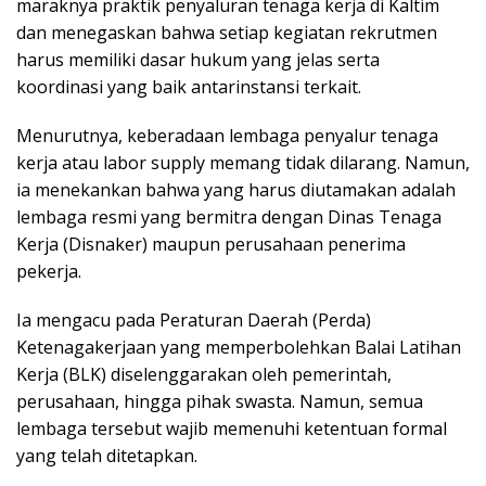
maraknya praktik penyaluran tenaga kerja di Kaltim
dan menegaskan bahwa setiap kegiatan rekrutmen
harus memiliki dasar hukum yang jelas serta
koordinasi yang baik antarinstansi terkait.
Menurutnya, keberadaan lembaga penyalur tenaga
kerja atau labor supply memang tidak dilarang. Namun,
ia menekankan bahwa yang harus diutamakan adalah
lembaga resmi yang bermitra dengan Dinas Tenaga
Kerja (Disnaker) maupun perusahaan penerima
pekerja.
Ia mengacu pada Peraturan Daerah (Perda)
Ketenagakerjaan yang memperbolehkan Balai Latihan
Kerja (BLK) diselenggarakan oleh pemerintah,
perusahaan, hingga pihak swasta. Namun, semua
lembaga tersebut wajib memenuhi ketentuan formal
yang telah ditetapkan.