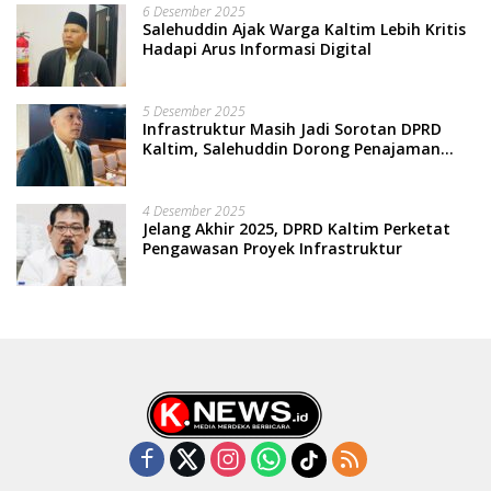
6 Desember 2025
Salehuddin Ajak Warga Kaltim Lebih Kritis
Hadapi Arus Informasi Digital
5 Desember 2025
Infrastruktur Masih Jadi Sorotan DPRD
Kaltim, Salehuddin Dorong Penajaman
Prioritas Anggaran
4 Desember 2025
Jelang Akhir 2025, DPRD Kaltim Perketat
Pengawasan Proyek Infrastruktur