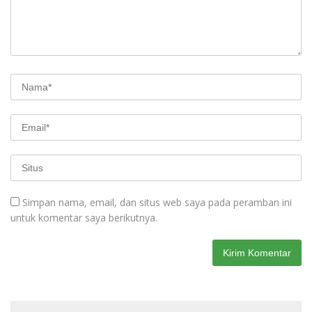
Simpan nama, email, dan situs web saya pada peramban ini
untuk komentar saya berikutnya.