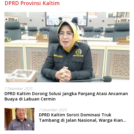
DPRD Provinsi Kaltim
7 Desember 2025
DPRD Kaltim Dorong Solusi Jangka Panjang Atasi Ancaman
Buaya di Labuan Cermin
7 Desember 2025
DPRD Kaltim Soroti Dominasi Truk
Tambang di Jalan Nasional, Warga Kian
Terpinggirkan