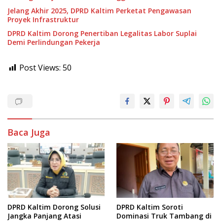
Jelang Akhir 2025, DPRD Kaltim Perketat Pengawasan
Proyek Infrastruktur
DPRD Kaltim Dorong Penertiban Legalitas Labor Suplai
Demi Perlindungan Pekerja
Post Views:
50
Baca Juga
DPRD Kaltim Dorong Solusi
DPRD Kaltim Soroti
Jangka Panjang Atasi
Dominasi Truk Tambang di