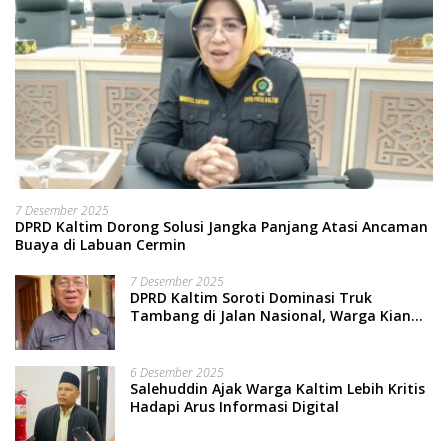
7 Desember 2025
DPRD Kaltim Dorong Solusi Jangka Panjang Atasi Ancaman
Buaya di Labuan Cermin
7 Desember 2025
DPRD Kaltim Soroti Dominasi Truk
Tambang di Jalan Nasional, Warga Kian
Terpinggirkan
6 Desember 2025
Salehuddin Ajak Warga Kaltim Lebih Kritis
Hadapi Arus Informasi Digital