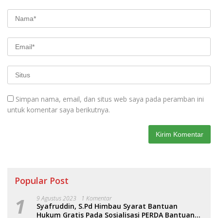
Simpan nama, email, dan situs web saya pada peramban ini
untuk komentar saya berikutnya.
Popular Post
1
9 Agustus 2023
1 Komentar
Syafruddin, S.Pd Himbau Syarat Bantuan
Hukum Gratis Pada Sosialisasi PERDA Bantuan