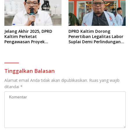
Jelang Akhir 2025, DPRD
DPRD Kaltim Dorong
Kaltim Perketat
Penertiban Legalitas Labor
Pengawasan Proyek
Suplai Demi Perlindungan
Infrastruktur
Pekerja
Tinggalkan Balasan
Alamat email Anda tidak akan dipublikasikan.
Ruas yang wajib
ditandai
*