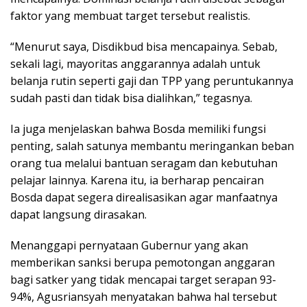
faktor yang membuat target tersebut realistis.
“Menurut saya, Disdikbud bisa mencapainya. Sebab,
sekali lagi, mayoritas anggarannya adalah untuk
belanja rutin seperti gaji dan TPP yang peruntukannya
sudah pasti dan tidak bisa dialihkan,” tegasnya.
Ia juga menjelaskan bahwa Bosda memiliki fungsi
penting, salah satunya membantu meringankan beban
orang tua melalui bantuan seragam dan kebutuhan
pelajar lainnya. Karena itu, ia berharap pencairan
Bosda dapat segera direalisasikan agar manfaatnya
dapat langsung dirasakan.
Menanggapi pernyataan Gubernur yang akan
memberikan sanksi berupa pemotongan anggaran
bagi satker yang tidak mencapai target serapan 93-
94%, Agusriansyah menyatakan bahwa hal tersebut