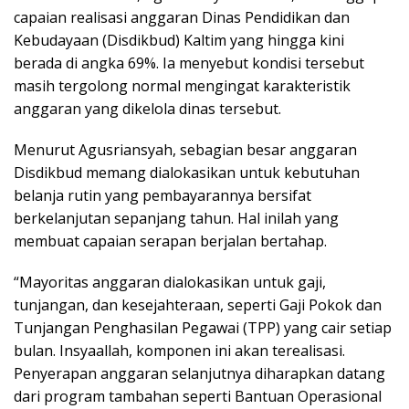
capaian realisasi anggaran Dinas Pendidikan dan
Kebudayaan (Disdikbud) Kaltim yang hingga kini
berada di angka 69%. Ia menyebut kondisi tersebut
masih tergolong normal mengingat karakteristik
anggaran yang dikelola dinas tersebut.
Menurut Agusriansyah, sebagian besar anggaran
Disdikbud memang dialokasikan untuk kebutuhan
belanja rutin yang pembayarannya bersifat
berkelanjutan sepanjang tahun. Hal inilah yang
membuat capaian serapan berjalan bertahap.
“Mayoritas anggaran dialokasikan untuk gaji,
tunjangan, dan kesejahteraan, seperti Gaji Pokok dan
Tunjangan Penghasilan Pegawai (TPP) yang cair setiap
bulan. Insyaallah, komponen ini akan terealisasi.
Penyerapan anggaran selanjutnya diharapkan datang
dari program tambahan seperti Bantuan Operasional