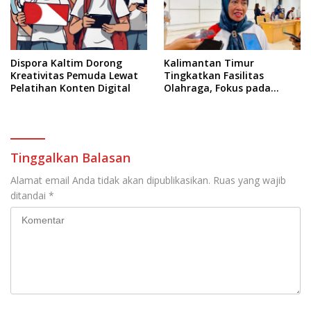
Dispora Kaltim Dorong
Kalimantan Timur
Kreativitas Pemuda Lewat
Tingkatkan Fasilitas
Pelatihan Konten Digital
Olahraga, Fokus pada
Standar Nasional dan
Internasional
Tinggalkan Balasan
Alamat email Anda tidak akan dipublikasikan.
Ruas yang wajib
ditandai
*