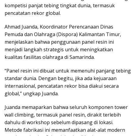
kompetisi panjat tebing tingkat dunia, termasuk
pencatatan rekor global.
Ahmad Juanda, Koordinator Perencanaan Dinas
Pemuda dan Olahraga (Dispora) Kalimantan Timur,
menjelaskan bahwa penggunaan panel resin ini
menjadi langkah strategis untuk meningkatkan
kualitas fasilitas olahraga di Samarinda.
“Panel resin ini dibuat untuk memenuhi panjang tebing
standar dunia. Dengan begitu, jika ada kejuaraan
internasional, pencatatan rekor bisa diakui secara
global,” ungkap Juanda.
Juanda memaparkan bahwa seluruh komponen tower
wall climbing, termasuk panel resin, dirakit terlebih
dahulu di workshop sebelum dipasang di lokasi.
Metode fabrikasi ini memanfaatkan alat-alat modern