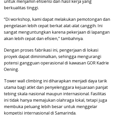
untuk menjamin efisiensi dan hasil kerja yang
berkualitas tinggi.
“Di workshop, kami dapat melakukan pemotongan dan
pengelasan lebih cepat berkat alat-alat canggih. Ini
sangat menguntungkan karena pekerjaan di lapangan
akan lebih cepat dan efisien,” tambahnya.
Dengan proses fabrikasi ini, pengerjaan di lokasi
proyek dapat diminimalkan, sehingga mengurangi
potensi gangguan operasional di kawasan GOR Kadrie
Oening.
Tower wall climbing ini diharapkan menjadi daya tarik
utama bagi atlet dan penyelenggara kejuaraan panjat
tebing skala nasional maupun internasional. Fasilitas
ini tidak hanya memajukan olahraga lokal, tetapi juga
membuka peluang lebih besar untuk menggelar
kompetisi internasional di Samarinda.