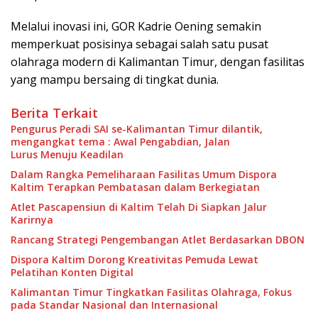
Melalui inovasi ini, GOR Kadrie Oening semakin
memperkuat posisinya sebagai salah satu pusat
olahraga modern di Kalimantan Timur, dengan fasilitas
yang mampu bersaing di tingkat dunia.
Berita Terkait
Pengurus Peradi SAI se-Kalimantan Timur dilantik,
mengangkat tema : Awal Pengabdian, Jalan
Lurus Menuju Keadilan
Dalam Rangka Pemeliharaan Fasilitas Umum Dispora
Kaltim Terapkan Pembatasan dalam Berkegiatan
Atlet Pascapensiun di Kaltim Telah Di Siapkan Jalur
Karirnya
Rancang Strategi Pengembangan Atlet Berdasarkan DBON
Dispora Kaltim Dorong Kreativitas Pemuda Lewat
Pelatihan Konten Digital
Kalimantan Timur Tingkatkan Fasilitas Olahraga, Fokus
pada Standar Nasional dan Internasional