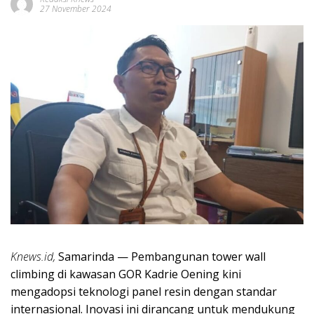
27 November 2024
Knews.id,
Samarinda — Pembangunan tower wall
climbing di kawasan GOR Kadrie Oening kini
mengadopsi teknologi panel resin dengan standar
internasional. Inovasi ini dirancang untuk mendukung