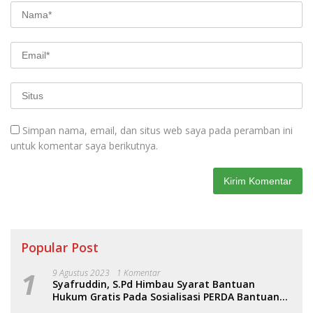
Simpan nama, email, dan situs web saya pada peramban ini
untuk komentar saya berikutnya.
Popular Post
1
9 Agustus 2023
1 Komentar
Syafruddin, S.Pd Himbau Syarat Bantuan
Hukum Gratis Pada Sosialisasi PERDA Bantuan
Hukum