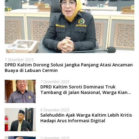
7 Desember 2025
DPRD Kaltim Dorong Solusi Jangka Panjang Atasi Ancaman
Buaya di Labuan Cermin
7 Desember 2025
DPRD Kaltim Soroti Dominasi Truk
Tambang di Jalan Nasional, Warga Kian
Terpinggirkan
6 Desember 2025
Salehuddin Ajak Warga Kaltim Lebih Kritis
Hadapi Arus Informasi Digital
5 Desember 2025