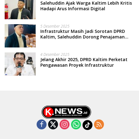
Salehuddin Ajak Warga Kaltim Lebih Kritis
Hadapi Arus Informasi Digital
5 Desember 2025
Infrastruktur Masih Jadi Sorotan DPRD
Kaltim, Salehuddin Dorong Penajaman
Prioritas Anggaran
4 Desember 2025
Jelang Akhir 2025, DPRD Kaltim Perketat
Pengawasan Proyek Infrastruktur