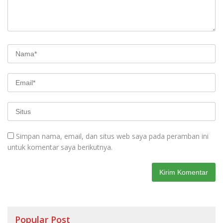
Simpan nama, email, dan situs web saya pada peramban ini
untuk komentar saya berikutnya.
Popular Post