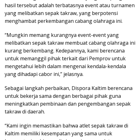
hasil tersebut adalah terbatasnya event atau turnamen
yang melibatkan sepak takraw, yang berpotensi
menghambat perkembangan cabang olahraga ini.
“Mungkin memang kurangnya event-event yang
melibatkan sepak takraw membuat cabang olahraga ini
kurang berkembang. Kedepannya, kami berencana
untuk memanggil pihak terkait dari Pemprov untuk
mengetahui lebih dalam mengenai kendala-kendala
yang dihadapi cabor ini,” jelasnya.
Sebagai langkah perbaikan, Dispora Kaltim berencana
untuk bekerja sama dengan berbagai pihak guna
meningkatkan pembinaan dan pengembangan sepak
takraw di daerah.
“Kami ingin memastikan bahwa atlet sepak takraw di
Kaltim memiliki kesempatan yang sama untuk