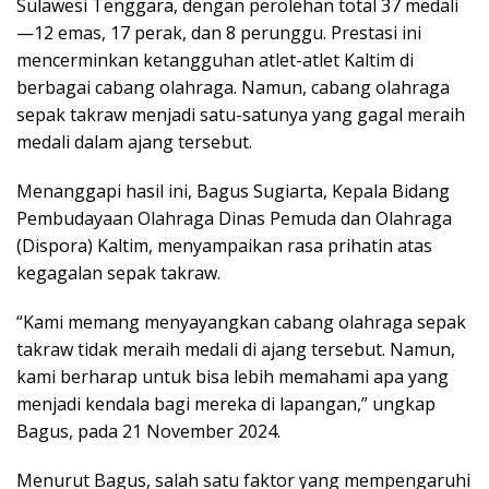
Sulawesi Tenggara, dengan perolehan total 37 medali
—12 emas, 17 perak, dan 8 perunggu. Prestasi ini
mencerminkan ketangguhan atlet-atlet Kaltim di
berbagai cabang olahraga. Namun, cabang olahraga
sepak takraw menjadi satu-satunya yang gagal meraih
medali dalam ajang tersebut.
Menanggapi hasil ini, Bagus Sugiarta, Kepala Bidang
Pembudayaan Olahraga Dinas Pemuda dan Olahraga
(Dispora) Kaltim, menyampaikan rasa prihatin atas
kegagalan sepak takraw.
“Kami memang menyayangkan cabang olahraga sepak
takraw tidak meraih medali di ajang tersebut. Namun,
kami berharap untuk bisa lebih memahami apa yang
menjadi kendala bagi mereka di lapangan,” ungkap
Bagus, pada 21 November 2024.
Menurut Bagus, salah satu faktor yang mempengaruhi