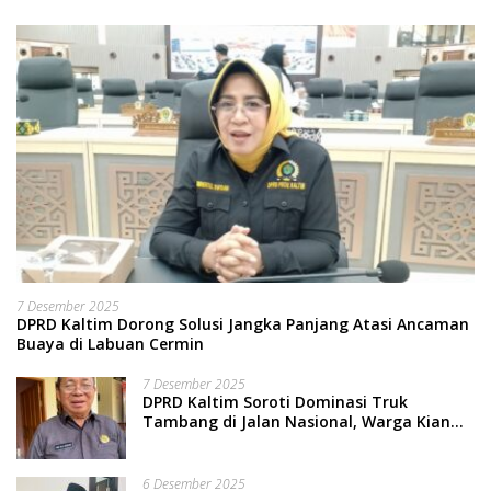
7 Desember 2025
DPRD Kaltim Dorong Solusi Jangka Panjang Atasi Ancaman
Buaya di Labuan Cermin
7 Desember 2025
DPRD Kaltim Soroti Dominasi Truk
Tambang di Jalan Nasional, Warga Kian
Terpinggirkan
6 Desember 2025