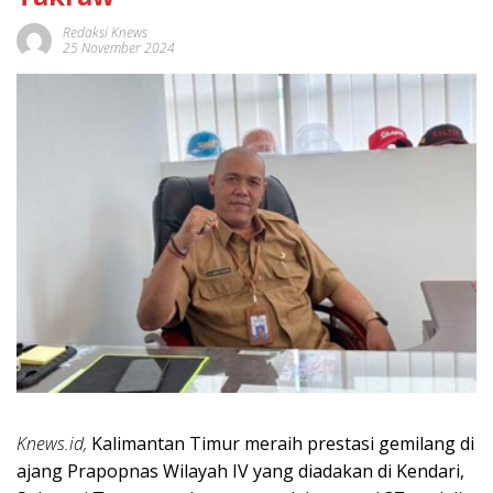
Redaksi Knews
25 November 2024
Knews.id,
Kalimantan Timur meraih prestasi gemilang di
ajang Prapopnas Wilayah IV yang diadakan di Kendari,