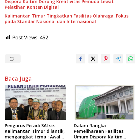
Dispora Kaltim Dorong Kreativitas Pemuda Lewat
Pelatihan Konten Digital
Kalimantan Timur Tingkatkan Fasilitas Olahraga, Fokus
pada Standar Nasional dan Internasional
Post Views:
452
Baca Juga
Pengurus Peradi SAI se-
Dalam Rangka
Kalimantan Timur dilantik,
Pemeliharaan Fasilitas
mengangkat tema : Awal
Umum Dispora Kaltim