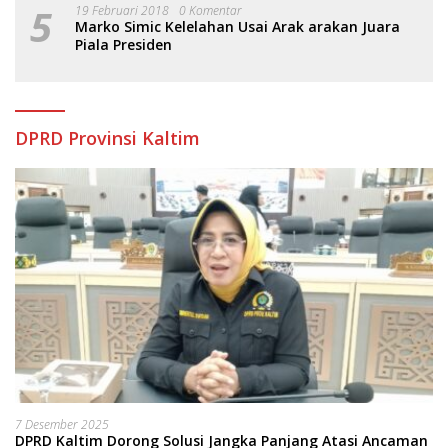
5
19 Februari 2018
0 Komentar
Marko Simic Kelelahan Usai Arak arakan Juara
Piala Presiden
DPRD Provinsi Kaltim
7 Desember 2025
DPRD Kaltim Dorong Solusi Jangka Panjang Atasi Ancaman