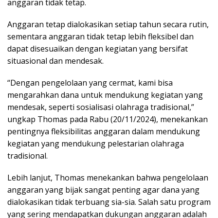
anggaran tidak tetap.
Anggaran tetap dialokasikan setiap tahun secara rutin,
sementara anggaran tidak tetap lebih fleksibel dan
dapat disesuaikan dengan kegiatan yang bersifat
situasional dan mendesak.
“Dengan pengelolaan yang cermat, kami bisa
mengarahkan dana untuk mendukung kegiatan yang
mendesak, seperti sosialisasi olahraga tradisional,”
ungkap Thomas pada Rabu (20/11/2024), menekankan
pentingnya fleksibilitas anggaran dalam mendukung
kegiatan yang mendukung pelestarian olahraga
tradisional.
Lebih lanjut, Thomas menekankan bahwa pengelolaan
anggaran yang bijak sangat penting agar dana yang
dialokasikan tidak terbuang sia-sia. Salah satu program
yang sering mendapatkan dukungan anggaran adalah