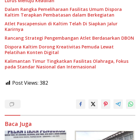
Lurus Menuju Keadilan
Dalam Rangka Pemeliharaan Fasilitas Umum Dispora
Kaltim Terapkan Pembatasan dalam Berkegiatan
Atlet Pascapensiun di Kaltim Telah Di Siapkan Jalur
Karirnya
Rancang Strategi Pengembangan Atlet Berdasarkan DBON
Dispora Kaltim Dorong Kreativitas Pemuda Lewat
Pelatihan Konten Digital
Kalimantan Timur Tingkatkan Fasilitas Olahraga, Fokus
pada Standar Nasional dan Internasional
Post Views:
382
Baca Juga