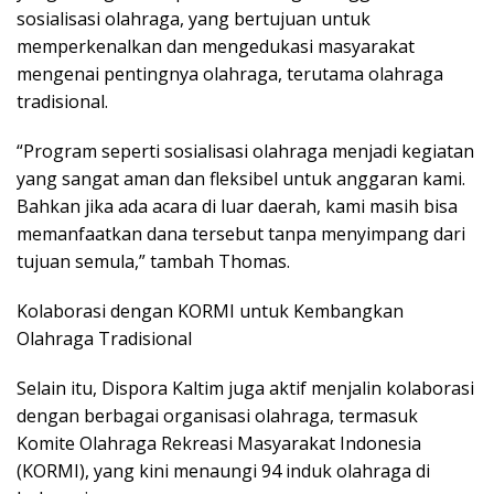
sosialisasi olahraga, yang bertujuan untuk
memperkenalkan dan mengedukasi masyarakat
mengenai pentingnya olahraga, terutama olahraga
tradisional.
“Program seperti sosialisasi olahraga menjadi kegiatan
yang sangat aman dan fleksibel untuk anggaran kami.
Bahkan jika ada acara di luar daerah, kami masih bisa
memanfaatkan dana tersebut tanpa menyimpang dari
tujuan semula,” tambah Thomas.
Kolaborasi dengan KORMI untuk Kembangkan
Olahraga Tradisional
Selain itu, Dispora Kaltim juga aktif menjalin kolaborasi
dengan berbagai organisasi olahraga, termasuk
Komite Olahraga Rekreasi Masyarakat Indonesia
(KORMI), yang kini menaungi 94 induk olahraga di