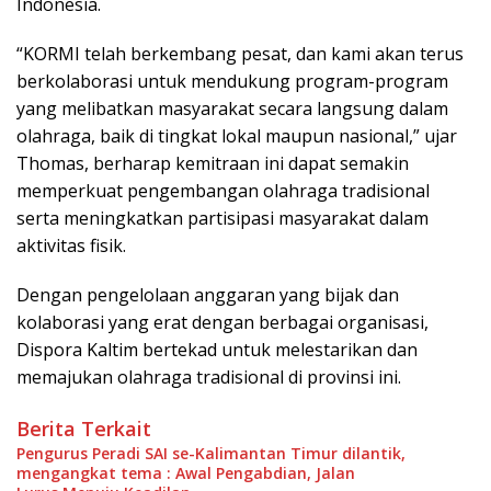
Indonesia.
“KORMI telah berkembang pesat, dan kami akan terus
berkolaborasi untuk mendukung program-program
yang melibatkan masyarakat secara langsung dalam
olahraga, baik di tingkat lokal maupun nasional,” ujar
Thomas, berharap kemitraan ini dapat semakin
memperkuat pengembangan olahraga tradisional
serta meningkatkan partisipasi masyarakat dalam
aktivitas fisik.
Dengan pengelolaan anggaran yang bijak dan
kolaborasi yang erat dengan berbagai organisasi,
Dispora Kaltim bertekad untuk melestarikan dan
memajukan olahraga tradisional di provinsi ini.
Berita Terkait
Pengurus Peradi SAI se-Kalimantan Timur dilantik,
mengangkat tema : Awal Pengabdian, Jalan