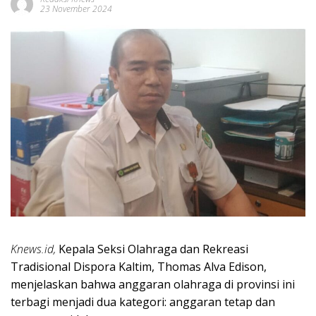
23 November 2024
Knews.id,
Kepala Seksi Olahraga dan Rekreasi
Tradisional Dispora Kaltim, Thomas Alva Edison,
menjelaskan bahwa anggaran olahraga di provinsi ini
terbagi menjadi dua kategori: anggaran tetap dan