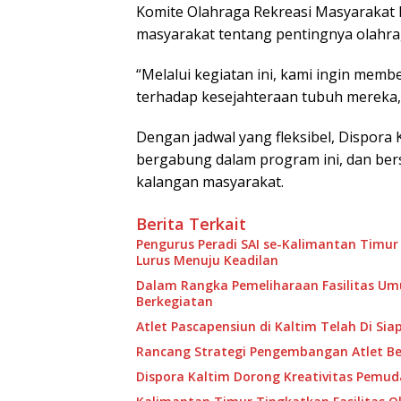
Komite Olahraga Rekreasi Masyarakat
masyarakat tentang pentingnya olahra
“Melalui kegiatan ini, kami ingin membe
terhadap kesejahteraan tubuh mereka,
Dengan jadwal yang fleksibel, Dispora
bergabung dalam program ini, dan be
kalangan masyarakat.
Berita Terkait
Pengurus Peradi SAI se-Kalimantan Timur
Lurus Menuju Keadilan
Dalam Rangka Pemeliharaan Fasilitas U
Berkegiatan
Atlet Pascapensiun di Kaltim Telah Di Sia
Rancang Strategi Pengembangan Atlet B
Dispora Kaltim Dorong Kreativitas Pemud