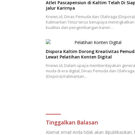
Atlet Pascapensiun di Kaltim Telah Di Sia
Jalur Karirnya
Knews.id, Dinas Pemuda dan Olahraga (Dispora)
Kalimantan Timur terus berupaya meningkatkan
kualitas dan pengembangan karier…
Dispora Kaltim Dorong Kreativitas Pemud
Lewat Pelatihan Konten Digital
Knews.id, Dalam upaya memberdayakan genera
muda di era digital, Dinas Pemuda dan Olahraga
(Dispora) Kalimantan…
Tinggalkan Balasan
Alamat email Anda tidak akan dipublikasikan.