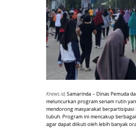
Knews.id,
Samarinda – Dinas Pemuda dan
meluncurkan program senam rutin yan
mendorong masyarakat berpartisipasi 
tubuh. Program ini mencakup berbagai
agar dapat diikuti oleh lebih banyak or