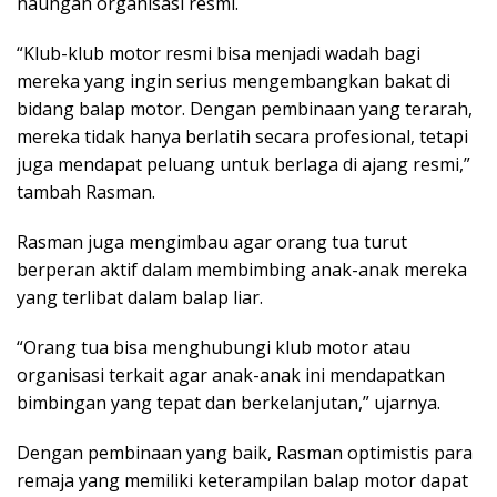
naungan organisasi resmi.
“Klub-klub motor resmi bisa menjadi wadah bagi
mereka yang ingin serius mengembangkan bakat di
bidang balap motor. Dengan pembinaan yang terarah,
mereka tidak hanya berlatih secara profesional, tetapi
juga mendapat peluang untuk berlaga di ajang resmi,”
tambah Rasman.
Rasman juga mengimbau agar orang tua turut
berperan aktif dalam membimbing anak-anak mereka
yang terlibat dalam balap liar.
“Orang tua bisa menghubungi klub motor atau
organisasi terkait agar anak-anak ini mendapatkan
bimbingan yang tepat dan berkelanjutan,” ujarnya.
Dengan pembinaan yang baik, Rasman optimistis para
remaja yang memiliki keterampilan balap motor dapat