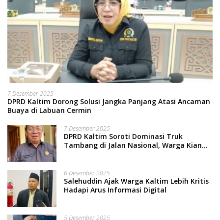
7 Desember 2025
DPRD Kaltim Dorong Solusi Jangka Panjang Atasi Ancaman
Buaya di Labuan Cermin
7 Desember 2025
DPRD Kaltim Soroti Dominasi Truk
Tambang di Jalan Nasional, Warga Kian
Terpinggirkan
6 Desember 2025
Salehuddin Ajak Warga Kaltim Lebih Kritis
Hadapi Arus Informasi Digital
5 Desember 2025