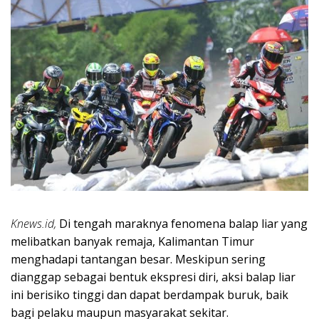
Knews.id,
Di tengah maraknya fenomena balap liar yang
melibatkan banyak remaja, Kalimantan Timur
menghadapi tantangan besar. Meskipun sering
dianggap sebagai bentuk ekspresi diri, aksi balap liar
ini berisiko tinggi dan dapat berdampak buruk, baik
bagi pelaku maupun masyarakat sekitar.