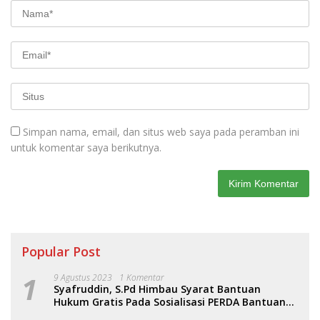
Simpan nama, email, dan situs web saya pada peramban ini
untuk komentar saya berikutnya.
Popular Post
1
9 Agustus 2023
1 Komentar
Syafruddin, S.Pd Himbau Syarat Bantuan
Hukum Gratis Pada Sosialisasi PERDA Bantuan
Hukum