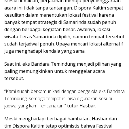
Meski demikian, perjalanan menuju penyelenggaraan
acara ini tidak tanpa tantangan. Dispora Kaltim sempat
kesulitan dalam menentukan lokasi festival karena
banyak tempat strategis di Samarinda sudah penuh
dengan berbagai kegiatan besar. Awalnya, lokasi
wisata Teras Samarinda dipilih, namun tempat tersebut
sudah terjadwal penuh. Upaya mencari lokasi alternatif
juga menghadapi kendala yang sama.
Saat ini, eks Bandara Temindung menjadi pilihan yang
paling memungkinkan untuk menggelar acara
tersebut.
“Kami sudah berkomunikasi dengan pengelola eks Bandara
Temindung, semoga tempat ini bisa digunakan sesuai
jadwal yang kami rencanakan,”
tutur Hasbar.
Meski menghadapi berbagai hambatan, Hasbar dan
tim Dispora Kaltim tetap optimistis bahwa Festival