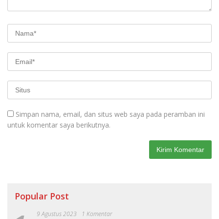
Simpan nama, email, dan situs web saya pada peramban ini
untuk komentar saya berikutnya.
Popular Post
9 Agustus 2023
1 Komentar