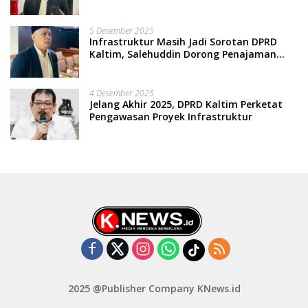
5 Desember 2025
Infrastruktur Masih Jadi Sorotan DPRD
Kaltim, Salehuddin Dorong Penajaman
Prioritas Anggaran
4 Desember 2025
Jelang Akhir 2025, DPRD Kaltim Perketat
Pengawasan Proyek Infrastruktur
2025 @Publisher Company KNews.id