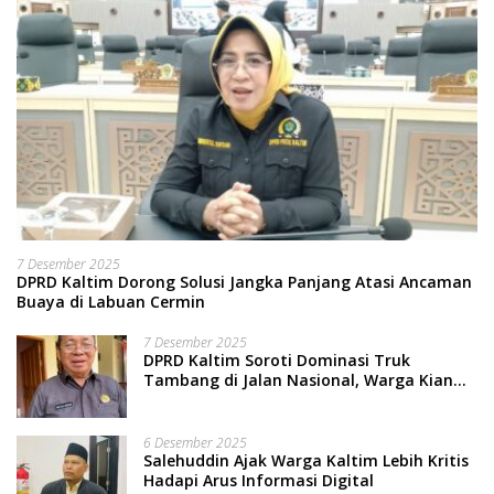
7 Desember 2025
DPRD Kaltim Dorong Solusi Jangka Panjang Atasi Ancaman
Buaya di Labuan Cermin
7 Desember 2025
DPRD Kaltim Soroti Dominasi Truk
Tambang di Jalan Nasional, Warga Kian
Terpinggirkan
6 Desember 2025
Salehuddin Ajak Warga Kaltim Lebih Kritis
Hadapi Arus Informasi Digital