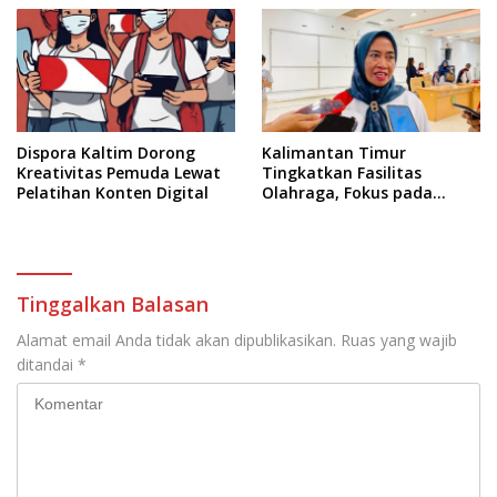
Dispora Kaltim Dorong
Kalimantan Timur
Kreativitas Pemuda Lewat
Tingkatkan Fasilitas
Pelatihan Konten Digital
Olahraga, Fokus pada
Standar Nasional dan
Internasional
Tinggalkan Balasan
Alamat email Anda tidak akan dipublikasikan.
Ruas yang wajib
ditandai
*