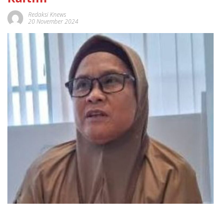
Redaksi Knews
20 November 2024