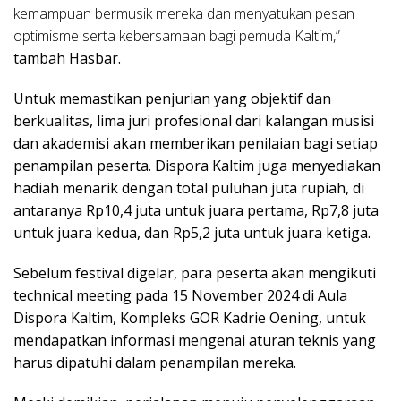
kemampuan bermusik mereka dan menyatukan pesan
optimisme serta kebersamaan bagi pemuda Kaltim,”
tambah Hasbar.
Untuk memastikan penjurian yang objektif dan
berkualitas, lima juri profesional dari kalangan musisi
dan akademisi akan memberikan penilaian bagi setiap
penampilan peserta. Dispora Kaltim juga menyediakan
hadiah menarik dengan total puluhan juta rupiah, di
antaranya Rp10,4 juta untuk juara pertama, Rp7,8 juta
untuk juara kedua, dan Rp5,2 juta untuk juara ketiga.
Sebelum festival digelar, para peserta akan mengikuti
technical meeting pada 15 November 2024 di Aula
Dispora Kaltim, Kompleks GOR Kadrie Oening, untuk
mendapatkan informasi mengenai aturan teknis yang
harus dipatuhi dalam penampilan mereka.