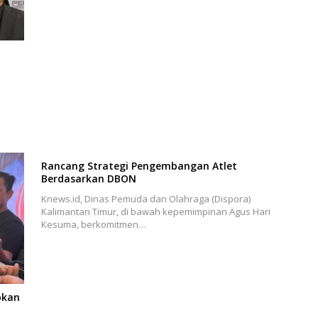
Rancang Strategi Pengembangan Atlet
Berdasarkan DBON
Knews.id, Dinas Pemuda dan Olahraga (Dispora)
Kalimantan Timur, di bawah kepemimpinan Agus Hari
Kesuma, berkomitmen…
pkan