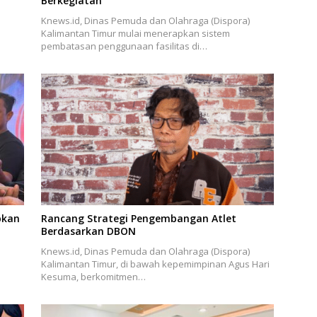
Berkegiatan
Knews.id, Dinas Pemuda dan Olahraga (Dispora)
Kalimantan Timur mulai menerapkan sistem
pembatasan penggunaan fasilitas di…
pkan
Rancang Strategi Pengembangan Atlet
Berdasarkan DBON
Knews.id, Dinas Pemuda dan Olahraga (Dispora)
Kalimantan Timur, di bawah kepemimpinan Agus Hari
Kesuma, berkomitmen…