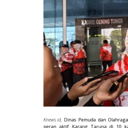
Knews.id,
Dinas Pemuda dan Olahraga 
peran aktif Karang Taruna di 10 