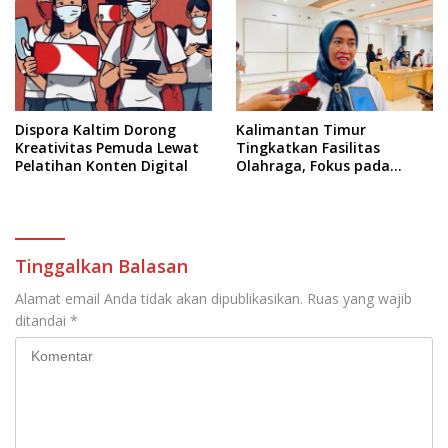
Dispora Kaltim Dorong
Kalimantan Timur
Kreativitas Pemuda Lewat
Tingkatkan Fasilitas
Pelatihan Konten Digital
Olahraga, Fokus pada
Standar Nasional dan
Internasional
Tinggalkan Balasan
Alamat email Anda tidak akan dipublikasikan.
Ruas yang wajib
ditandai
*