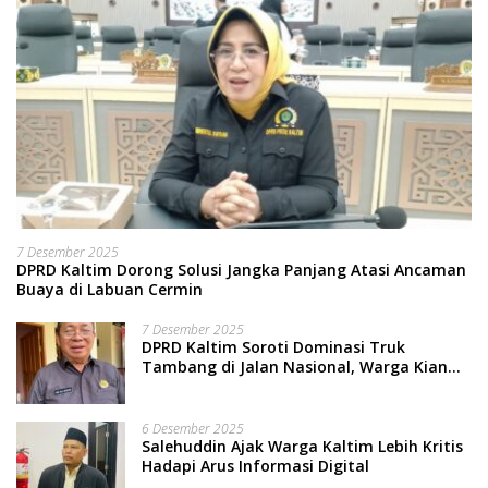
7 Desember 2025
DPRD Kaltim Dorong Solusi Jangka Panjang Atasi Ancaman
Buaya di Labuan Cermin
7 Desember 2025
DPRD Kaltim Soroti Dominasi Truk
Tambang di Jalan Nasional, Warga Kian
Terpinggirkan
6 Desember 2025
Salehuddin Ajak Warga Kaltim Lebih Kritis
Hadapi Arus Informasi Digital