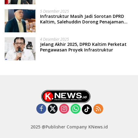
5 Desember 2025
Infrastruktur Masih Jadi Sorotan DPRD
Kaltim, Salehuddin Dorong Penajaman
Prioritas Anggaran
4 Desember 2025
Jelang Akhir 2025, DPRD Kaltim Perketat
Pengawasan Proyek Infrastruktur
2025 @Publisher Company KNews.id