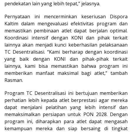
pendekatan lain yang lebih tepat,” jelasnya.
Pernyataan ini mencerminkan keseriusan Dispora
Kaltim dalam mengevaluasi efektivitas program dan
memastikan pembinaan atlet dapat berjalan optimal.
Koordinasi intensif dengan KONI dan pihak terkait
lainnya akan menjadi kunci keberhasilan pelaksanaan
TC Desentralisasi. “Kami berharap dengan koordinasi
yang baik dengan KONI dan pihak-pihak terkait
lainnya, kami bisa memastikan bahwa program ini
memberikan manfaat maksimal bagi atlet,” tambah
Rasman.
Program TC Desentralisasi ini bertujuan memberikan
perhatian lebih kepada atlet berprestasi agar mereka
dapat menjalani pelatihan yang lebih intensif dan
memaksimalkan persiapan untuk PON 2028. Dengan
program ini, diharapkan para atlet dapat mengasah
kemampuan mereka dan siap bersaing di tingkat