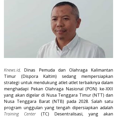
Knews.id,
Dinas Pemuda dan Olahraga Kalimantan
Timur (Dispora Kaltim) sedang mempersiapkan
strategi untuk mendukung atlet-atlet terbaiknya dalam
menghadapi Pekan Olahraga Nasional (PON) ke-XXII
yang akan digelar di Nusa Tenggara Timur (NTT) dan
Nusa Tenggara Barat (NTB) pada 2028. Salah satu
program unggulan yang tengah dipersiapkan adalah
Training Center
(TC) Desentralisasi, yang akan