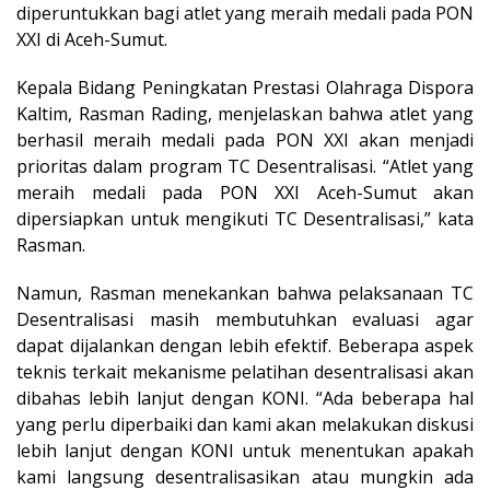
diperuntukkan bagi atlet yang meraih medali pada PON
XXI di Aceh-Sumut.
Kepala Bidang Peningkatan Prestasi Olahraga Dispora
Kaltim, Rasman Rading, menjelaskan bahwa atlet yang
berhasil meraih medali pada PON XXI akan menjadi
prioritas dalam program TC Desentralisasi. “Atlet yang
meraih medali pada PON XXI Aceh-Sumut akan
dipersiapkan untuk mengikuti TC Desentralisasi,” kata
Rasman.
Namun, Rasman menekankan bahwa pelaksanaan TC
Desentralisasi masih membutuhkan evaluasi agar
dapat dijalankan dengan lebih efektif. Beberapa aspek
teknis terkait mekanisme pelatihan desentralisasi akan
dibahas lebih lanjut dengan KONI. “Ada beberapa hal
yang perlu diperbaiki dan kami akan melakukan diskusi
lebih lanjut dengan KONI untuk menentukan apakah
kami langsung desentralisasikan atau mungkin ada