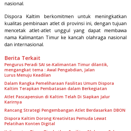
nasional.
Dispora Kaltim berkomitmen untuk meningkatkan
kualitas pembinaan atlet di provinsi ini, dengan tujuan
mencetak atlet-atlet unggul yang dapat membawa
nama Kalimantan Timur ke kancah olahraga nasional
dan internasional.
Berita Terkait
Pengurus Peradi SAI se-Kalimantan Timur dilantik,
mengangkat tema : Awal Pengabdian, Jalan
Lurus Menuju Keadilan
Dalam Rangka Pemeliharaan Fasilitas Umum Dispora
Kaltim Terapkan Pembatasan dalam Berkegiatan
Atlet Pascapensiun di Kaltim Telah Di Siapkan Jalur
Karirnya
Rancang Strategi Pengembangan Atlet Berdasarkan DBON
Dispora Kaltim Dorong Kreativitas Pemuda Lewat
Pelatihan Konten Digital