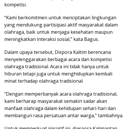
kompetisi.
“Kami berkomitmen untuk menciptakan lingkungan
yang mendukung partisipasi aktif masyarakat dalam
olahraga, baik untuk menjaga kesehatan maupun
meningkatkan interaksi sosial,” kata Bagus.
Dalam upaya tersebut, Dispora Kaltim berencana
menyelenggarakan berbagai acara dan kompetisi
olahraga tradisional. Acara ini tidak hanya untuk
hiburan tetapi juga untuk menghidupkan kembali
minat terhadap olahraga tradisional.
“Dengan memperbanyak acara olahraga tradisional,
kami berharap masyarakat semakin sadar akan
manfaat olahraga dalam kehidupan sehari-hari dan
membangun rasa persatuan antar warga,” tambahnya.
Untuk memperkuat inisiatif ini, diaspora Kalimantan