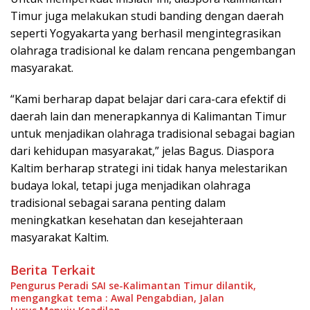
Timur juga melakukan studi banding dengan daerah
seperti Yogyakarta yang berhasil mengintegrasikan
olahraga tradisional ke dalam rencana pengembangan
masyarakat.
“Kami berharap dapat belajar dari cara-cara efektif di
daerah lain dan menerapkannya di Kalimantan Timur
untuk menjadikan olahraga tradisional sebagai bagian
dari kehidupan masyarakat,” jelas Bagus. Diaspora
Kaltim berharap strategi ini tidak hanya melestarikan
budaya lokal, tetapi juga menjadikan olahraga
tradisional sebagai sarana penting dalam
meningkatkan kesehatan dan kesejahteraan
masyarakat Kaltim.
Berita Terkait
Pengurus Peradi SAI se-Kalimantan Timur dilantik,
mengangkat tema : Awal Pengabdian, Jalan