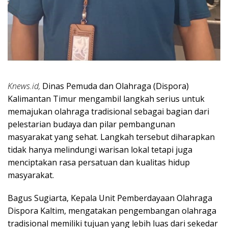
Knews.id,
Dinas Pemuda dan Olahraga (Dispora)
Kalimantan Timur mengambil langkah serius untuk
memajukan olahraga tradisional sebagai bagian dari
pelestarian budaya dan pilar pembangunan
masyarakat yang sehat. Langkah tersebut diharapkan
tidak hanya melindungi warisan lokal tetapi juga
menciptakan rasa persatuan dan kualitas hidup
masyarakat.
Bagus Sugiarta, Kepala Unit Pemberdayaan Olahraga
Dispora Kaltim, mengatakan pengembangan olahraga
tradisional memiliki tujuan yang lebih luas dari sekedar