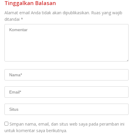
Tinggalkan Balasan
Alamat email Anda tidak akan dipublikasikan.
Ruas yang wajib
ditandai
*
Simpan nama, email, dan situs web saya pada peramban ini
untuk komentar saya berikutnya.