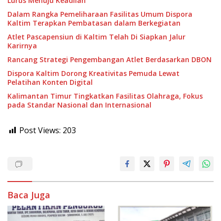
Lurus Menuju Keadilan
Dalam Rangka Pemeliharaan Fasilitas Umum Dispora
Kaltim Terapkan Pembatasan dalam Berkegiatan
Atlet Pascapensiun di Kaltim Telah Di Siapkan Jalur
Karirnya
Rancang Strategi Pengembangan Atlet Berdasarkan DBON
Dispora Kaltim Dorong Kreativitas Pemuda Lewat
Pelatihan Konten Digital
Kalimantan Timur Tingkatkan Fasilitas Olahraga, Fokus
pada Standar Nasional dan Internasional
Post Views:
203
Baca Juga