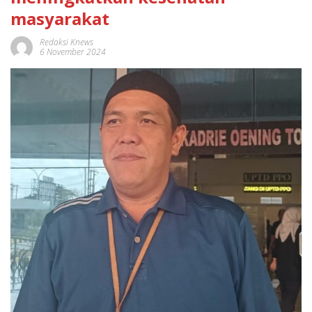
masyarakat
Redaksi Knews
6 November 2024