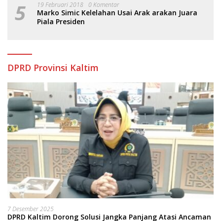
5
19 Februari 2018
0 Komentar
Marko Simic Kelelahan Usai Arak arakan Juara
Piala Presiden
DPRD Provinsi Kaltim
7 Desember 2025
DPRD Kaltim Dorong Solusi Jangka Panjang Atasi Ancaman