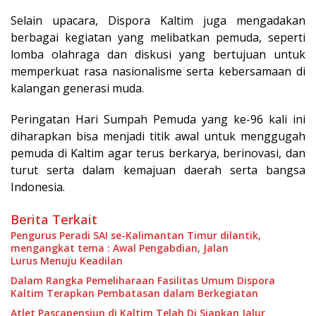
Selain upacara, Dispora Kaltim juga mengadakan
berbagai kegiatan yang melibatkan pemuda, seperti
lomba olahraga dan diskusi yang bertujuan untuk
memperkuat rasa nasionalisme serta kebersamaan di
kalangan generasi muda.
Peringatan Hari Sumpah Pemuda yang ke-96 kali ini
diharapkan bisa menjadi titik awal untuk menggugah
pemuda di Kaltim agar terus berkarya, berinovasi, dan
turut serta dalam kemajuan daerah serta bangsa
Indonesia.
Berita Terkait
Pengurus Peradi SAI se-Kalimantan Timur dilantik,
mengangkat tema : Awal Pengabdian, Jalan
Lurus Menuju Keadilan
Dalam Rangka Pemeliharaan Fasilitas Umum Dispora
Kaltim Terapkan Pembatasan dalam Berkegiatan
Atlet Pascapensiun di Kaltim Telah Di Siapkan Jalur