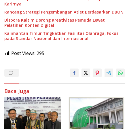
Karirnya
Rancang Strategi Pengembangan Atlet Berdasarkan DBON
Dispora Kaltim Dorong Kreativitas Pemuda Lewat
Pelatihan Konten Digital
Kalimantan Timur Tingkatkan Fasilitas Olahraga, Fokus
pada Standar Nasional dan Internasional
Post Views:
295
Baca Juga