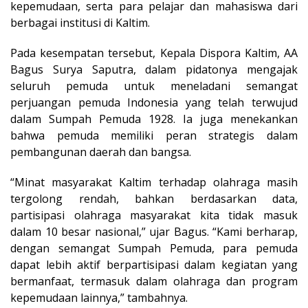
kepemudaan, serta para pelajar dan mahasiswa dari
berbagai institusi di Kaltim.
Pada kesempatan tersebut, Kepala Dispora Kaltim, AA
Bagus Surya Saputra, dalam pidatonya mengajak
seluruh pemuda untuk meneladani semangat
perjuangan pemuda Indonesia yang telah terwujud
dalam Sumpah Pemuda 1928. Ia juga menekankan
bahwa pemuda memiliki peran strategis dalam
pembangunan daerah dan bangsa.
“Minat masyarakat Kaltim terhadap olahraga masih
tergolong rendah, bahkan berdasarkan data,
partisipasi olahraga masyarakat kita tidak masuk
dalam 10 besar nasional,” ujar Bagus. “Kami berharap,
dengan semangat Sumpah Pemuda, para pemuda
dapat lebih aktif berpartisipasi dalam kegiatan yang
bermanfaat, termasuk dalam olahraga dan program
kepemudaan lainnya,” tambahnya.