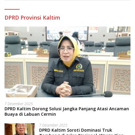
DPRD Provinsi Kaltim
7 Desember 2025
DPRD Kaltim Dorong Solusi Jangka Panjang Atasi Ancaman
Buaya di Labuan Cermin
7 Desember 2025
DPRD Kaltim Soroti Dominasi Truk