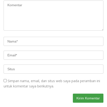
Simpan nama, email, dan situs web saya pada peramban ini
untuk komentar saya berikutnya.