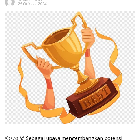
25 Oktober 2024
Knews.id,
Sebagai upaya mengembangkan potensi