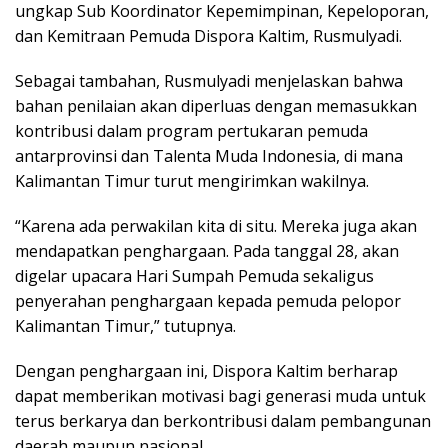
ungkap Sub Koordinator Kepemimpinan, Kepeloporan,
dan Kemitraan Pemuda Dispora Kaltim, Rusmulyadi.
Sebagai tambahan, Rusmulyadi menjelaskan bahwa
bahan penilaian akan diperluas dengan memasukkan
kontribusi dalam program pertukaran pemuda
antarprovinsi dan Talenta Muda Indonesia, di mana
Kalimantan Timur turut mengirimkan wakilnya.
“Karena ada perwakilan kita di situ. Mereka juga akan
mendapatkan penghargaan. Pada tanggal 28, akan
digelar upacara Hari Sumpah Pemuda sekaligus
penyerahan penghargaan kepada pemuda pelopor
Kalimantan Timur,” tutupnya.
Dengan penghargaan ini, Dispora Kaltim berharap
dapat memberikan motivasi bagi generasi muda untuk
terus berkarya dan berkontribusi dalam pembangunan
daerah maupun nasional.