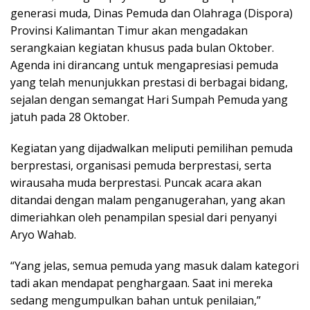
generasi muda, Dinas Pemuda dan Olahraga (Dispora)
Provinsi Kalimantan Timur akan mengadakan
serangkaian kegiatan khusus pada bulan Oktober.
Agenda ini dirancang untuk mengapresiasi pemuda
yang telah menunjukkan prestasi di berbagai bidang,
sejalan dengan semangat Hari Sumpah Pemuda yang
jatuh pada 28 Oktober.
Kegiatan yang dijadwalkan meliputi pemilihan pemuda
berprestasi, organisasi pemuda berprestasi, serta
wirausaha muda berprestasi. Puncak acara akan
ditandai dengan malam penganugerahan, yang akan
dimeriahkan oleh penampilan spesial dari penyanyi
Aryo Wahab.
“Yang jelas, semua pemuda yang masuk dalam kategori
tadi akan mendapat penghargaan. Saat ini mereka
sedang mengumpulkan bahan untuk penilaian,”