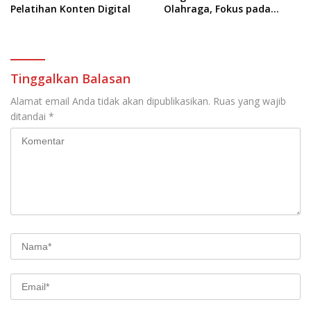
Pelatihan Konten Digital
Olahraga, Fokus pada
Standar Nasional dan
Internasional
Tinggalkan Balasan
Alamat email Anda tidak akan dipublikasikan.
Ruas yang wajib
ditandai
*