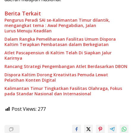
Berita Terkait
Pengurus Peradi SAI se-Kalimantan Timur dilantik,
mengangkat tema : Awal Pengabdian, Jalan
Lurus Menuju Keadilan
Dalam Rangka Pemeliharaan Fasilitas Umum Dispora
Kaltim Terapkan Pembatasan dalam Berkegiatan
Atlet Pascapensiun di Kaltim Telah Di Siapkan Jalur
Karirnya
Rancang Strategi Pengembangan Atlet Berdasarkan DBON
Dispora Kaltim Dorong Kreativitas Pemuda Lewat
Pelatihan Konten Digital
Kalimantan Timur Tingkatkan Fasilitas Olahraga, Fokus
pada Standar Nasional dan Internasional
Post Views:
277