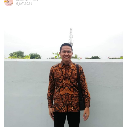
9 Juli 2024