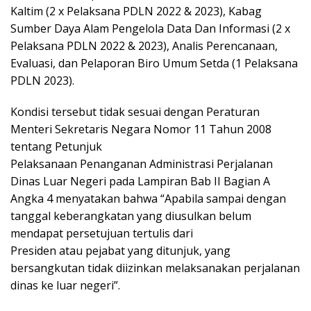
Kaltim (2 x Pelaksana PDLN 2022 & 2023), Kabag
Sumber Daya Alam Pengelola Data Dan Informasi (2 x
Pelaksana PDLN 2022 & 2023), Analis Perencanaan,
Evaluasi, dan Pelaporan Biro Umum Setda (1 Pelaksana
PDLN 2023).
Kondisi tersebut tidak sesuai dengan Peraturan
Menteri Sekretaris Negara Nomor 11 Tahun 2008
tentang Petunjuk
Pelaksanaan Penanganan Administrasi Perjalanan
Dinas Luar Negeri pada Lampiran Bab II Bagian A
Angka 4 menyatakan bahwa “Apabila sampai dengan
tanggal keberangkatan yang diusulkan belum
mendapat persetujuan tertulis dari
Presiden atau pejabat yang ditunjuk, yang
bersangkutan tidak diizinkan melaksanakan perjalanan
dinas ke luar negeri”.