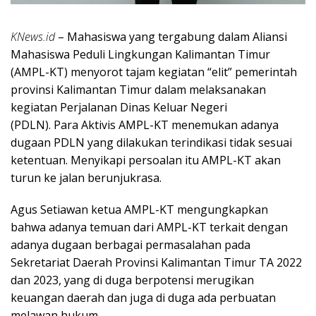
KNews.id
– Mahasiswa yang tergabung dalam Aliansi
Mahasiswa Peduli Lingkungan Kalimantan Timur
(AMPL-KT) menyorot tajam kegiatan “elit” pemerintah
provinsi Kalimantan Timur dalam melaksanakan
kegiatan Perjalanan Dinas Keluar Negeri
(PDLN). Para Aktivis AMPL-KT menemukan adanya
dugaan PDLN yang dilakukan terindikasi tidak sesuai
ketentuan. Menyikapi persoalan itu AMPL-KT akan
turun ke jalan berunjukrasa.
Agus Setiawan ketua AMPL-KT mengungkapkan
bahwa adanya temuan dari AMPL-KT terkait dengan
adanya dugaan berbagai permasalahan pada
Sekretariat Daerah Provinsi Kalimantan Timur TA 2022
dan 2023, yang di duga berpotensi merugikan
keuangan daerah dan juga di duga ada perbuatan
melawan hukum.