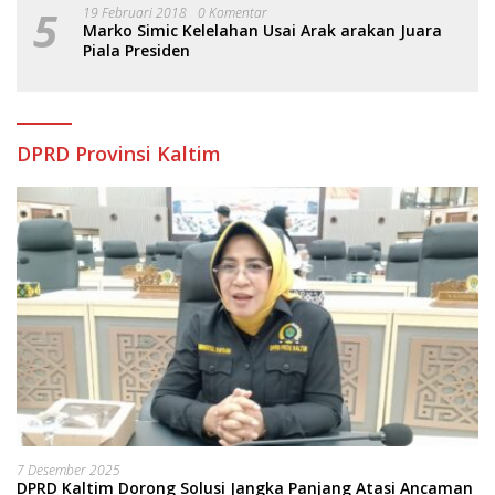
5
19 Februari 2018
0 Komentar
Marko Simic Kelelahan Usai Arak arakan Juara
Piala Presiden
DPRD Provinsi Kaltim
7 Desember 2025
DPRD Kaltim Dorong Solusi Jangka Panjang Atasi Ancaman