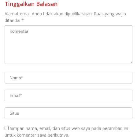
Tinggalkan Balasan
Alamat email Anda tidak akan dipublikasikan.
Ruas yang wajib
ditandai
*
Simpan nama, email, dan situs web saya pada peramban ini
untuk komentar saya berikutnya.