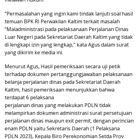
”Permasalahan yang ingin kami tindak lanjuti soal hasil
temuan BPK RI Perwakilan Kaltim terkait masalah
“Maladministrasi pada pelaksanaan Perjalanan Dinas
Luar Negeri pada Sekretariat Daerah Kaltim yang tidak
di lengkapi izin yang lengkap,” kata Agus dalam surat
yang dikirim ke media ini.
Menurut Agus, Hasil pemeriksaan secara uji petik
terhadap dokumen pertanggungjawaban pelaksanaan
belanja perjalanan dinas pada Sekretariat Daerah
Kaltim, hasil pemeriksaan menunjukkan bahwa
terdapat 6 pelaksana
perjalanan dinas yang melakukan PDLN tidak
melampirkan dokumen administrasi surat persetujuan
perjalanan dinas maupun exit permit, dengan perincian
enam PDLN yaitu Sekretaris Daerah (1 Pelaksana
PDLN 2023), Kepala Biro Perekonomian Setda Prov