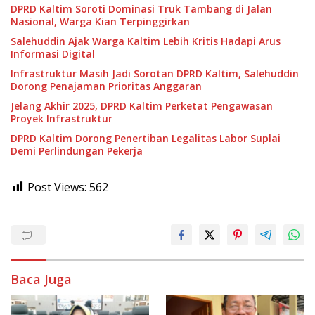
DPRD Kaltim Soroti Dominasi Truk Tambang di Jalan
Nasional, Warga Kian Terpinggirkan
Salehuddin Ajak Warga Kaltim Lebih Kritis Hadapi Arus
Informasi Digital
Infrastruktur Masih Jadi Sorotan DPRD Kaltim, Salehuddin
Dorong Penajaman Prioritas Anggaran
Jelang Akhir 2025, DPRD Kaltim Perketat Pengawasan
Proyek Infrastruktur
DPRD Kaltim Dorong Penertiban Legalitas Labor Suplai
Demi Perlindungan Pekerja
Post Views:
562
Baca Juga