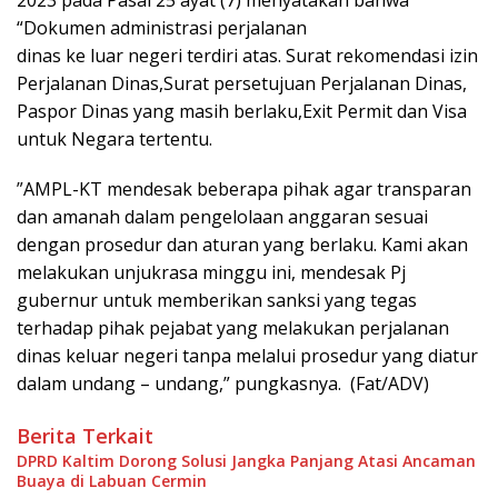
“Dokumen administrasi perjalanan
dinas ke luar negeri terdiri atas. Surat rekomendasi izin
Perjalanan Dinas,Surat persetujuan Perjalanan Dinas,
Paspor Dinas yang masih berlaku,Exit Permit dan Visa
untuk Negara tertentu.
”AMPL-KT mendesak beberapa pihak agar transparan
dan amanah dalam pengelolaan anggaran sesuai
dengan prosedur dan aturan yang berlaku. Kami akan
melakukan unjukrasa minggu ini, mendesak Pj
gubernur untuk memberikan sanksi yang tegas
terhadap pihak pejabat yang melakukan perjalanan
dinas keluar negeri tanpa melalui prosedur yang diatur
dalam undang – undang,” pungkasnya. (Fat/ADV)
Berita Terkait
DPRD Kaltim Dorong Solusi Jangka Panjang Atasi Ancaman
Buaya di Labuan Cermin