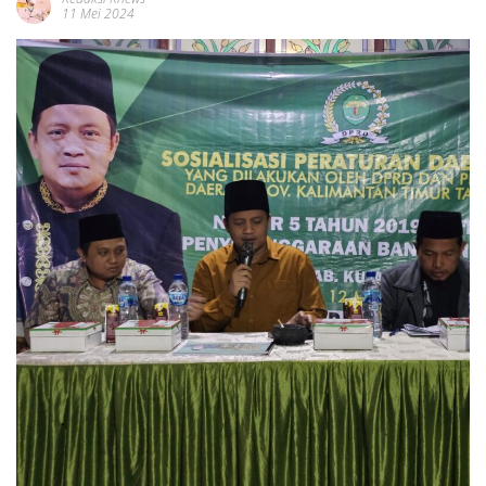
11 Mei 2024