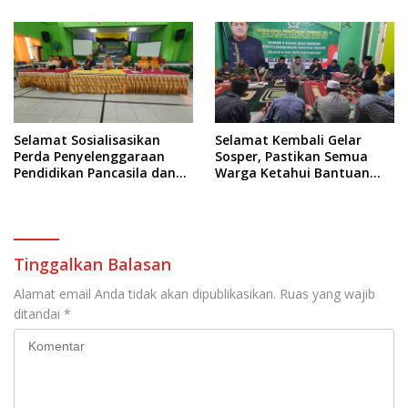
Selamat Sosialisasikan
Selamat Kembali Gelar
Perda Penyelenggaraan
Sosper, Pastikan Semua
Pendidikan Pancasila dan
Warga Ketahui Bantuan
Wawasan Kebangsaan
Hukum Gratis
Tinggalkan Balasan
Alamat email Anda tidak akan dipublikasikan.
Ruas yang wajib
ditandai
*