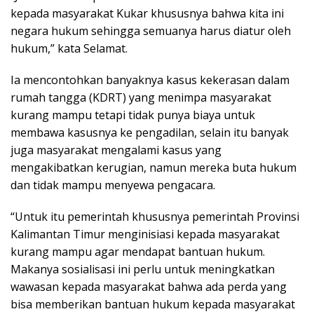
kepada masyarakat Kukar khususnya bahwa kita ini
negara hukum sehingga semuanya harus diatur oleh
hukum,” kata Selamat.
Ia mencontohkan banyaknya kasus kekerasan dalam
rumah tangga (KDRT) yang menimpa masyarakat
kurang mampu tetapi tidak punya biaya untuk
membawa kasusnya ke pengadilan, selain itu banyak
juga masyarakat mengalami kasus yang
mengakibatkan kerugian, namun mereka buta hukum
dan tidak mampu menyewa pengacara.
“Untuk itu pemerintah khususnya pemerintah Provinsi
Kalimantan Timur menginisiasi kepada masyarakat
kurang mampu agar mendapat bantuan hukum.
Makanya sosialisasi ini perlu untuk meningkatkan
wawasan kepada masyarakat bahwa ada perda yang
bisa memberikan bantuan hukum kepada masyarakat