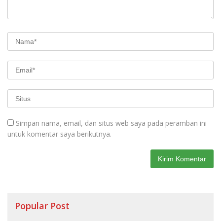
Simpan nama, email, dan situs web saya pada peramban ini
untuk komentar saya berikutnya.
Popular Post