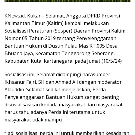
KNews.id
, Kukar – Selamat, Anggota DPRD Provinsi
Kalimantan Timur (Kaltim) kembali melakukan
Sosialisasi Peraturan (Sosper) Daerah Provinsi Kaltim
Nomor 05 Tahun 2019 tentang Penyelenggaraan
Bantuan Hukum di Dusun Pulau Mas RT.005 Desa
Bhuana Jaya, Kecamatan Tenggarong Seberang,
Kabupaten Kutai Kartanegara, pada Jumat (10/5/24).
Sosialisasi ini, Selamat didampingi narasumber
Ikhsanur Fajri, SH dan Ahmad Ali dengan moderator
Alauddin. Selamat sedikit menjelaskan, Perda
Penyelenggaraan Bantuan Hukum sangat penting
disosialisasikan kepada masyarakat dan masyarakat
harus tahu adanya Perda ini terutama untuk
masyarakat tidak mampu.
“Jadi sosialisasi perda ini untuk memberikan kesadaran