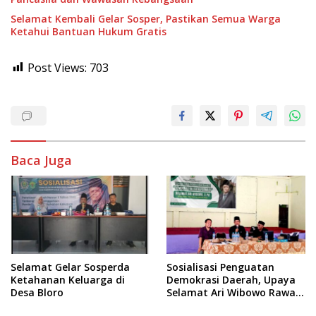
Selamat Kembali Gelar Sosper, Pastikan Semua Warga
Ketahui Bantuan Hukum Gratis
Post Views:
703
Baca Juga
Selamat Gelar Sosperda
Sosialisasi Penguatan
Ketahanan Keluarga di
Demokrasi Daerah, Upaya
Desa Bloro
Selamat Ari Wibowo Rawat
Demokrasi di Kukar