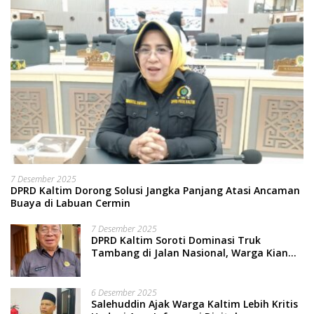
7 Desember 2025
DPRD Kaltim Dorong Solusi Jangka Panjang Atasi Ancaman
Buaya di Labuan Cermin
7 Desember 2025
DPRD Kaltim Soroti Dominasi Truk
Tambang di Jalan Nasional, Warga Kian
Terpinggirkan
6 Desember 2025
Salehuddin Ajak Warga Kaltim Lebih Kritis