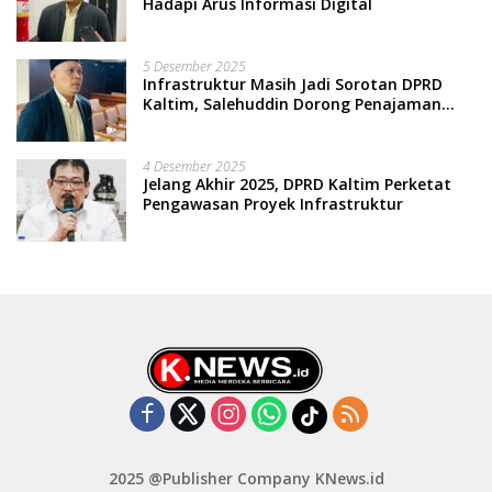
Hadapi Arus Informasi Digital
5 Desember 2025
Infrastruktur Masih Jadi Sorotan DPRD
Kaltim, Salehuddin Dorong Penajaman
Prioritas Anggaran
4 Desember 2025
Jelang Akhir 2025, DPRD Kaltim Perketat
Pengawasan Proyek Infrastruktur
2025 @Publisher Company KNews.id