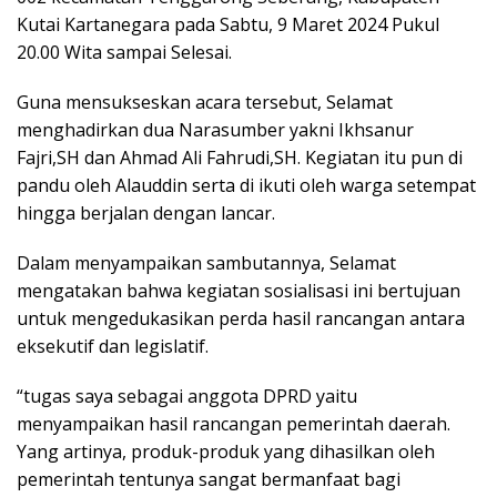
Kutai Kartanegara pada Sabtu, 9 Maret 2024 Pukul
20.00 Wita sampai Selesai.
Guna mensukseskan acara tersebut, Selamat
menghadirkan dua Narasumber yakni Ikhsanur
Fajri,SH dan Ahmad Ali Fahrudi,SH. Kegiatan itu pun di
pandu oleh Alauddin serta di ikuti oleh warga setempat
hingga berjalan dengan lancar.
Dalam menyampaikan sambutannya, Selamat
mengatakan bahwa kegiatan sosialisasi ini bertujuan
untuk mengedukasikan perda hasil rancangan antara
eksekutif dan legislatif.
“tugas saya sebagai anggota DPRD yaitu
menyampaikan hasil rancangan pemerintah daerah.
Yang artinya, produk-produk yang dihasilkan oleh
pemerintah tentunya sangat bermanfaat bagi