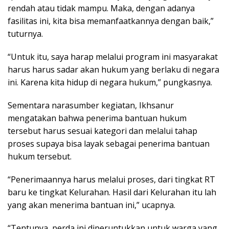
rendah atau tidak mampu. Maka, dengan adanya
fasilitas ini, kita bisa memanfaatkannya dengan baik,”
tuturnya.
“Untuk itu, saya harap melalui program ini masyarakat
harus harus sadar akan hukum yang berlaku di negara
ini. Karena kita hidup di negara hukum,” pungkasnya.
Sementara narasumber kegiatan, Ikhsanur
mengatakan bahwa penerima bantuan hukum
tersebut harus sesuai kategori dan melalui tahap
proses supaya bisa layak sebagai penerima bantuan
hukum tersebut.
“Penerimaannya harus melalui proses, dari tingkat RT
baru ke tingkat Kelurahan. Hasil dari Kelurahan itu lah
yang akan menerima bantuan ini,” ucapnya.
“Tentunya, perda ini diperuntukkan untuk warga yang