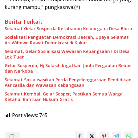
kurang mampu,” pungkasnya.(*)
Berita Terkait
Selamat Gelar Sosperda Ketahanan Keluarga di Desa Bloro
Sosialisasi Penguatan Demokrasi Daerah, Upaya Selamat
Ari Wibowo Rawat Demokrasi di Kukar
Selamat, Gelar Sosialisasi Wawasan Kebangsaan I Di Desa
Lok Tuan
Gelar Sosperda, Hj Sulasih Ingatkan Jauhi Pergaulan Bebas
dan Narkoba
Selamat Sosialisasikan Perda Penyelenggaraan Pendidikan
Pancasila dan Wawasan Kebangsaan
Selamat Kembali Gelar Sosper, Pastikan Semua Warga
Ketahui Bantuan Hukum Gratis
Post Views:
745