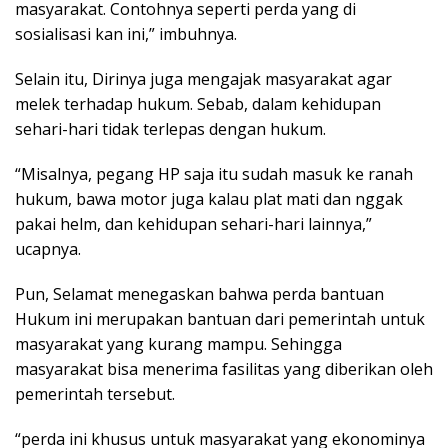
masyarakat. Contohnya seperti perda yang di
sosialisasi kan ini,” imbuhnya.
Selain itu, Dirinya juga mengajak masyarakat agar
melek terhadap hukum. Sebab, dalam kehidupan
sehari-hari tidak terlepas dengan hukum.
“Misalnya, pegang HP saja itu sudah masuk ke ranah
hukum, bawa motor juga kalau plat mati dan nggak
pakai helm, dan kehidupan sehari-hari lainnya,”
ucapnya.
Pun, Selamat menegaskan bahwa perda bantuan
Hukum ini merupakan bantuan dari pemerintah untuk
masyarakat yang kurang mampu. Sehingga
masyarakat bisa menerima fasilitas yang diberikan oleh
pemerintah tersebut.
“perda ini khusus untuk masyarakat yang ekonominya