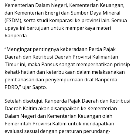
Kementerian Dalam Negeri, Kementerian Keuangan,
dan Kementerian Energi dan Sumber Daya Mineral
(ESDM), serta studi komparasi ke provinsi lain. Semua
upaya ini bertujuan untuk memperkaya materi
Ranperda.
“Mengingat pentingnya keberadaan Perda Pajak
Daerah dan Retribusi Daerah Provinsi Kalimantan
Timur ini, maka Pansus sangat memperhatikan prinsip
kehati-hatian dan keterbukaan dalam melaksanakan
pembahasan dan penyempurnaan draf Ranperda
PDRD,” ujar Sapto.
Setelah disetujui, Ranperda Pajak Daerah dan Retribusi
Daerah Kaltim akan disampaikan ke Kementerian
Dalam Negeri dan Kementerian Keuangan oleh
Pemerintah Provinsi Kaltim untuk mendapatkan
evaluasi sesuai dengan peraturan perundang-