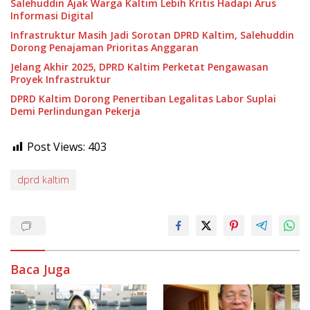
Salehuddin Ajak Warga Kaltim Lebih Kritis Hadapi Arus
Informasi Digital
Infrastruktur Masih Jadi Sorotan DPRD Kaltim, Salehuddin
Dorong Penajaman Prioritas Anggaran
Jelang Akhir 2025, DPRD Kaltim Perketat Pengawasan
Proyek Infrastruktur
DPRD Kaltim Dorong Penertiban Legalitas Labor Suplai
Demi Perlindungan Pekerja
Post Views:
403
dprd kaltim
Baca Juga