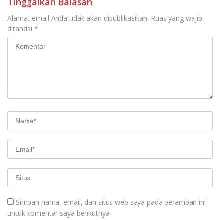
Tinggalkan Balasan
Alamat email Anda tidak akan dipublikasikan.
Ruas yang wajib
ditandai
*
Simpan nama, email, dan situs web saya pada peramban ini
untuk komentar saya berikutnya.