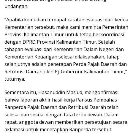
undangan.
“Apabila kemudian terdapat catatan evaluasi dari kedua
Kementerian tersebut, maka kami meminta Pemerintah
Provinsi Kalimantan Timur untuk tetap berkoordinasi
dengan DPRD Provinsi Kalimantan Timur. Setelah
tahapan evaluasi dari Kementerian Dalam Negeri dan
Kementerian Keuangan selesai dilaksanakan, tahap
selanjutnya adalah penetapan Perda Pajak Daerah dan
Retribusi Daerah oleh Pj. Gubernur Kalimantan Timur,”
tuturnya.
Sementara itu, Hasanuddin Mas’ud, mengonfirmasi
bahwa laporan akhir hasil kerja Pansus Pembahas
Ranperda Pajak Daerah dan Retribusi Daerah telah
selesai dan sesuai dengan tata tertib dewan. Dalam
rapat, anggota dewan memberikan persetujuan secara
aklamasi untuk menetapkan Ranperda tersebut