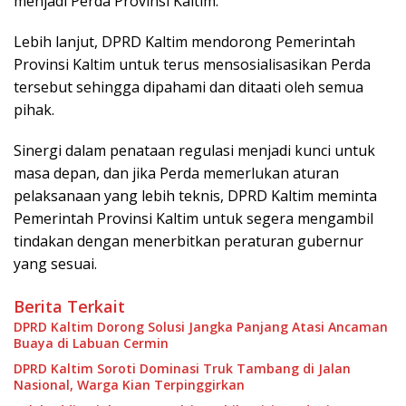
menjadi Perda Provinsi Kaltim.
Lebih lanjut, DPRD Kaltim mendorong Pemerintah
Provinsi Kaltim untuk terus mensosialisasikan Perda
tersebut sehingga dipahami dan ditaati oleh semua
pihak.
Sinergi dalam penataan regulasi menjadi kunci untuk
masa depan, dan jika Perda memerlukan aturan
pelaksanaan yang lebih teknis, DPRD Kaltim meminta
Pemerintah Provinsi Kaltim untuk segera mengambil
tindakan dengan menerbitkan peraturan gubernur
yang sesuai.
Berita Terkait
DPRD Kaltim Dorong Solusi Jangka Panjang Atasi Ancaman
Buaya di Labuan Cermin
DPRD Kaltim Soroti Dominasi Truk Tambang di Jalan
Nasional, Warga Kian Terpinggirkan