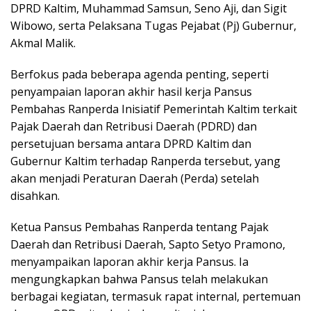
DPRD Kaltim, Muhammad Samsun, Seno Aji, dan Sigit
Wibowo, serta Pelaksana Tugas Pejabat (Pj) Gubernur,
Akmal Malik.
Berfokus pada beberapa agenda penting, seperti
penyampaian laporan akhir hasil kerja Pansus
Pembahas Ranperda Inisiatif Pemerintah Kaltim terkait
Pajak Daerah dan Retribusi Daerah (PDRD) dan
persetujuan bersama antara DPRD Kaltim dan
Gubernur Kaltim terhadap Ranperda tersebut, yang
akan menjadi Peraturan Daerah (Perda) setelah
disahkan.
Ketua Pansus Pembahas Ranperda tentang Pajak
Daerah dan Retribusi Daerah, Sapto Setyo Pramono,
menyampaikan laporan akhir kerja Pansus. Ia
mengungkapkan bahwa Pansus telah melakukan
berbagai kegiatan, termasuk rapat internal, pertemuan