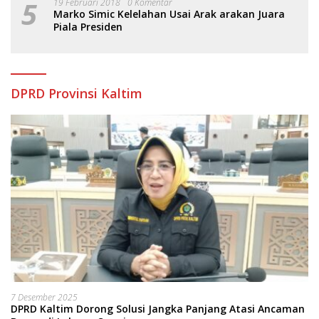
5
19 Februari 2018
0 Komentar
Marko Simic Kelelahan Usai Arak arakan Juara
Piala Presiden
DPRD Provinsi Kaltim
7 Desember 2025
DPRD Kaltim Dorong Solusi Jangka Panjang Atasi Ancaman