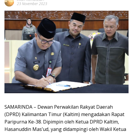
23 November 2023
SAMARINDA – Dewan Perwakilan Rakyat Daerah
(DPRD) Kalimantan Timur (Kaltim) mengadakan Rapat
Paripurna Ke-38. Dipimpin oleh Ketua DPRD Kaltim,
Hasanuddin Mas’ud, yang didampingi oleh Wakil Ketua