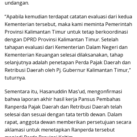
undangan.
“Apabila kemudian terdapat catatan evaluasi dari kedua
Kementerian tersebut, maka kami meminta Pemerintah
Provinsi Kalimantan Timur untuk tetap berkoordinasi
dengan DPRD Provinsi Kalimantan Timur. Setelah
tahapan evaluasi dari Kementerian Dalam Negeri dan
Kementerian Keuangan selesai dilaksanakan, tahap
selanjutnya adalah penetapan Perda Pajak Daerah dan
Retribusi Daerah oleh Pj. Gubernur Kalimantan Timur,”
tuturnya.
Sementara itu, Hasanuddin Mas’ud, mengonfirmasi
bahwa laporan akhir hasil kerja Pansus Pembahas
Ranperda Pajak Daerah dan Retribusi Daerah telah
selesai dan sesuai dengan tata tertib dewan. Dalam
rapat, anggota dewan memberikan persetujuan secara
aklamasi untuk menetapkan Ranperda tersebut