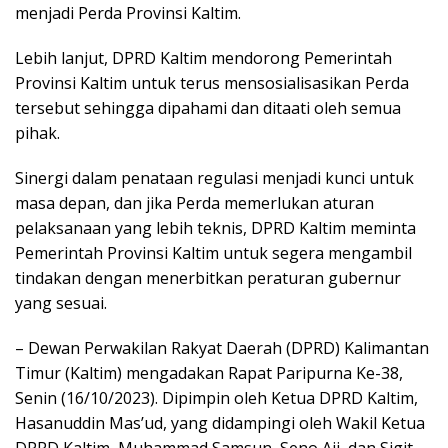
menjadi Perda Provinsi Kaltim.
Lebih lanjut, DPRD Kaltim mendorong Pemerintah
Provinsi Kaltim untuk terus mensosialisasikan Perda
tersebut sehingga dipahami dan ditaati oleh semua
pihak.
Sinergi dalam penataan regulasi menjadi kunci untuk
masa depan, dan jika Perda memerlukan aturan
pelaksanaan yang lebih teknis, DPRD Kaltim meminta
Pemerintah Provinsi Kaltim untuk segera mengambil
tindakan dengan menerbitkan peraturan gubernur
yang sesuai.
– Dewan Perwakilan Rakyat Daerah (DPRD) Kalimantan
Timur (Kaltim) mengadakan Rapat Paripurna Ke-38,
Senin (16/10/2023). Dipimpin oleh Ketua DPRD Kaltim,
Hasanuddin Mas’ud, yang didampingi oleh Wakil Ketua