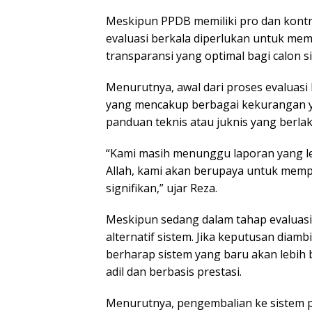
Meskipun PPDB memiliki pro dan kontr
evaluasi berkala diperlukan untuk mem
transparansi yang optimal bagi calon 
Menurutnya, awal dari proses evaluas
yang mencakup berbagai kekurangan ya
panduan teknis atau juknis yang berla
“Kami masih menunggu laporan yang leb
Allah, kami akan berupaya untuk mempe
signifikan,” ujar Reza.
Meskipun sedang dalam tahap evaluasi,
alternatif sistem. Jika keputusan diam
berharap sistem yang baru akan lebih 
adil dan berbasis prestasi.
Menurutnya, pengembalian ke sistem p