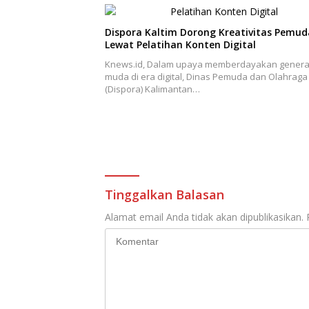
Dispora Kaltim Dorong Kreativitas Pemud
Lewat Pelatihan Konten Digital
Knews.id, Dalam upaya memberdayakan genera
muda di era digital, Dinas Pemuda dan Olahraga
(Dispora) Kalimantan…
Tinggalkan Balasan
Alamat email Anda tidak akan dipublikasikan.