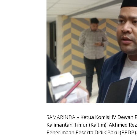
SAMARINDA
– Ketua Komisi IV Dewan 
Kalimantan Timur (Kaltim), Akhmed Rez
Penerimaan Peserta Didik Baru (PPDB).