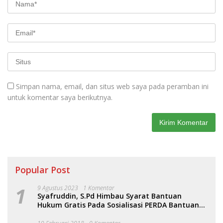
Simpan nama, email, dan situs web saya pada peramban ini
untuk komentar saya berikutnya.
Popular Post
1
9 Agustus 2023
1 Komentar
Syafruddin, S.Pd Himbau Syarat Bantuan
Hukum Gratis Pada Sosialisasi PERDA Bantuan
Hukum