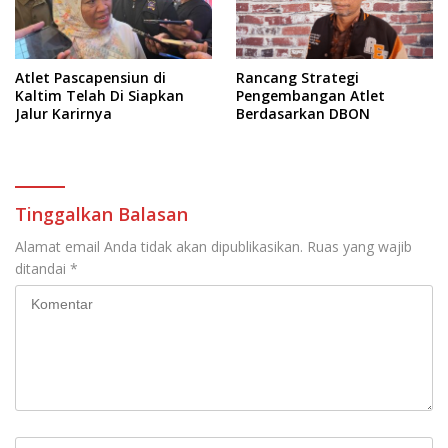
Atlet Pascapensiun di
Rancang Strategi
Kaltim Telah Di Siapkan
Pengembangan Atlet
Jalur Karirnya
Berdasarkan DBON
Tinggalkan Balasan
Alamat email Anda tidak akan dipublikasikan.
Ruas yang wajib
ditandai
*