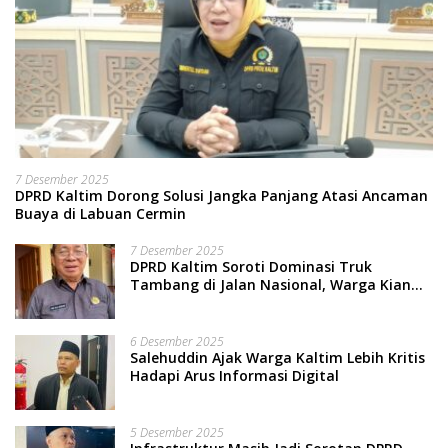
7 Desember 2025
DPRD Kaltim Dorong Solusi Jangka Panjang Atasi Ancaman
Buaya di Labuan Cermin
7 Desember 2025
DPRD Kaltim Soroti Dominasi Truk
Tambang di Jalan Nasional, Warga Kian
Terpinggirkan
6 Desember 2025
Salehuddin Ajak Warga Kaltim Lebih Kritis
Hadapi Arus Informasi Digital
5 Desember 2025