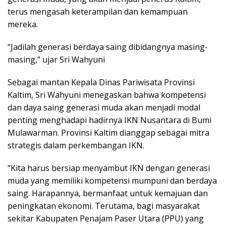
terus mengasah keterampilan dan kemampuan
mereka.
“Jadilah generasi berdaya saing dibidangnya masing-
masing,” ujar Sri Wahyuni
Sebagai mantan Kepala Dinas Pariwisata Provinsi
Kaltim, Sri Wahyuni menegaskan bahwa kompetensi
dan daya saing generasi muda akan menjadi modal
penting menghadapi hadirnya IKN Nusantara di Bumi
Mulawarman. Provinsi Kaltim dianggap sebagai mitra
strategis dalam perkembangan IKN.
“Kita harus bersiap menyambut IKN dengan generasi
muda yang memiliki kompetensi mumpuni dan berdaya
saing. Harapannya, bermanfaat untuk kemajuan dan
peningkatan ekonomi. Terutama, bagi masyarakat
sekitar Kabupaten Penajam Paser Utara (PPU) yang