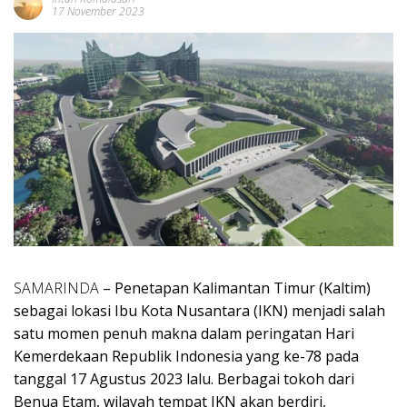
17 November 2023
SAMARINDA
– Penetapan Kalimantan Timur (Kaltim)
sebagai lokasi Ibu Kota Nusantara (IKN) menjadi salah
satu momen penuh makna dalam peringatan Hari
Kemerdekaan Republik Indonesia yang ke-78 pada
tanggal 17 Agustus 2023 lalu. Berbagai tokoh dari
Benua Etam, wilayah tempat IKN akan berdiri,