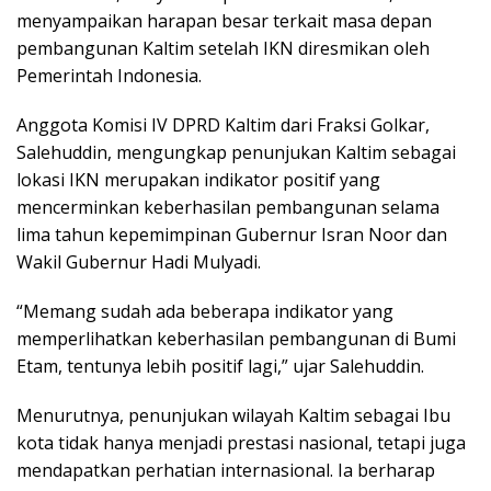
menyampaikan harapan besar terkait masa depan
pembangunan Kaltim setelah IKN diresmikan oleh
Pemerintah Indonesia.
Anggota Komisi IV DPRD Kaltim dari Fraksi Golkar,
Salehuddin, mengungkap penunjukan Kaltim sebagai
lokasi IKN merupakan indikator positif yang
mencerminkan keberhasilan pembangunan selama
lima tahun kepemimpinan Gubernur Isran Noor dan
Wakil Gubernur Hadi Mulyadi.
“Memang sudah ada beberapa indikator yang
memperlihatkan keberhasilan pembangunan di Bumi
Etam, tentunya lebih positif lagi,” ujar Salehuddin.
Menurutnya, penunjukan wilayah Kaltim sebagai Ibu
kota tidak hanya menjadi prestasi nasional, tetapi juga
mendapatkan perhatian internasional. Ia berharap