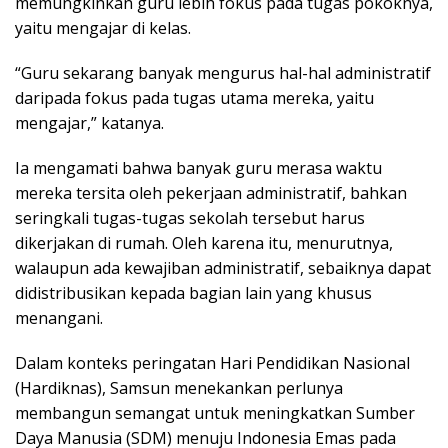
memungkinkan guru lebih fokus pada tugas pokoknya,
yaitu mengajar di kelas.
“Guru sekarang banyak mengurus hal-hal administratif
daripada fokus pada tugas utama mereka, yaitu
mengajar,” katanya.
Ia mengamati bahwa banyak guru merasa waktu
mereka tersita oleh pekerjaan administratif, bahkan
seringkali tugas-tugas sekolah tersebut harus
dikerjakan di rumah. Oleh karena itu, menurutnya,
walaupun ada kewajiban administratif, sebaiknya dapat
didistribusikan kepada bagian lain yang khusus
menangani.
Dalam konteks peringatan Hari Pendidikan Nasional
(Hardiknas), Samsun menekankan perlunya
membangun semangat untuk meningkatkan Sumber
Daya Manusia (SDM) menuju Indonesia Emas pada