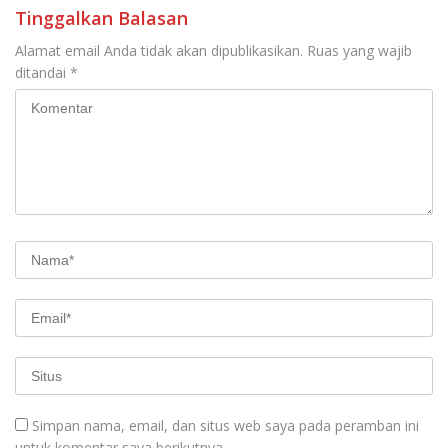
Tinggalkan Balasan
Alamat email Anda tidak akan dipublikasikan.
Ruas yang wajib
ditandai
*
Simpan nama, email, dan situs web saya pada peramban ini
untuk komentar saya berikutnya.