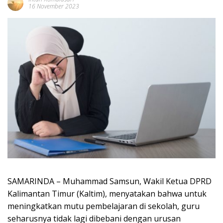
16 November 2023
SAMARINDA – Muhammad Samsun, Wakil Ketua DPRD
Kalimantan Timur (Kaltim), menyatakan bahwa untuk
meningkatkan mutu pembelajaran di sekolah, guru
seharusnya tidak lagi dibebani dengan urusan