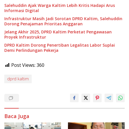
Salehuddin Ajak Warga Kaltim Lebih Kritis Hadapi Arus
Informasi Digital
Infrastruktur Masih Jadi Sorotan DPRD Kaltim, Salehuddin
Dorong Penajaman Prioritas Anggaran
Jelang Akhir 2025, DPRD Kaltim Perketat Pengawasan
Proyek Infrastruktur
DPRD Kaltim Dorong Penertiban Legalitas Labor Suplai
Demi Perlindungan Pekerja
Post Views:
360
dprd kaltim
Baca Juga