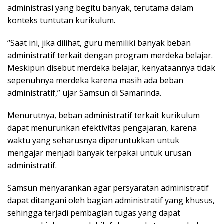
administrasi yang begitu banyak, terutama dalam
konteks tuntutan kurikulum.
“Saat ini, jika dilihat, guru memiliki banyak beban
administratif terkait dengan program merdeka belajar.
Meskipun disebut merdeka belajar, kenyataannya tidak
sepenuhnya merdeka karena masih ada beban
administratif,” ujar Samsun di Samarinda.
Menurutnya, beban administratif terkait kurikulum
dapat menurunkan efektivitas pengajaran, karena
waktu yang seharusnya diperuntukkan untuk
mengajar menjadi banyak terpakai untuk urusan
administratif.
Samsun menyarankan agar persyaratan administratif
dapat ditangani oleh bagian administratif yang khusus,
sehingga terjadi pembagian tugas yang dapat