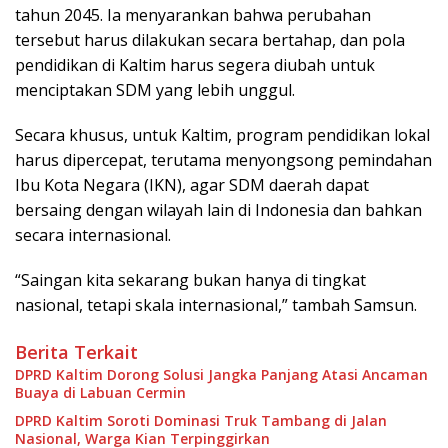
tahun 2045. Ia menyarankan bahwa perubahan
tersebut harus dilakukan secara bertahap, dan pola
pendidikan di Kaltim harus segera diubah untuk
menciptakan SDM yang lebih unggul.
Secara khusus, untuk Kaltim, program pendidikan lokal
harus dipercepat, terutama menyongsong pemindahan
Ibu Kota Negara (IKN), agar SDM daerah dapat
bersaing dengan wilayah lain di Indonesia dan bahkan
secara internasional.
“Saingan kita sekarang bukan hanya di tingkat
nasional, tetapi skala internasional,” tambah Samsun.
Berita Terkait
DPRD Kaltim Dorong Solusi Jangka Panjang Atasi Ancaman
Buaya di Labuan Cermin
DPRD Kaltim Soroti Dominasi Truk Tambang di Jalan
Nasional, Warga Kian Terpinggirkan