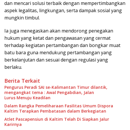
dan mencari solusi terbaik dengan mempertimbangkan
aspek legalitas, lingkungan, serta dampak sosial yang
mungkin timbul.
Ia juga menegaskan akan mendorong penegakan
hukum yang ketat dan pengawasan yang cermat
terhadap kegiatan pertambangan dan bongkar muat
batu bara guna mendukung pertambangan yang
berkelanjutan dan sesuai dengan regulasi yang
berlaku.
Berita Terkait
Pengurus Peradi SAI se-Kalimantan Timur dilantik,
mengangkat tema : Awal Pengabdian, Jalan
Lurus Menuju Keadilan
Dalam Rangka Pemeliharaan Fasilitas Umum Dispora
Kaltim Terapkan Pembatasan dalam Berkegiatan
Atlet Pascapensiun di Kaltim Telah Di Siapkan Jalur
Karirnya