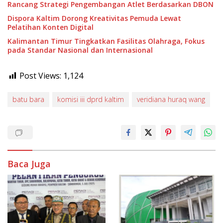
Rancang Strategi Pengembangan Atlet Berdasarkan DBON
Dispora Kaltim Dorong Kreativitas Pemuda Lewat
Pelatihan Konten Digital
Kalimantan Timur Tingkatkan Fasilitas Olahraga, Fokus
pada Standar Nasional dan Internasional
Post Views:
1,124
batu bara
komisi iii dprd kaltim
veridiana huraq wang
Baca Juga