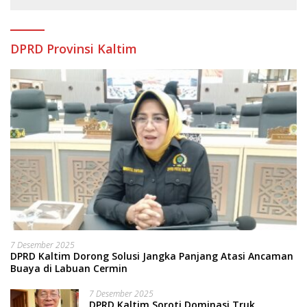
DPRD Provinsi Kaltim
7 Desember 2025
DPRD Kaltim Dorong Solusi Jangka Panjang Atasi Ancaman
Buaya di Labuan Cermin
7 Desember 2025
DPRD Kaltim Soroti Dominasi Truk