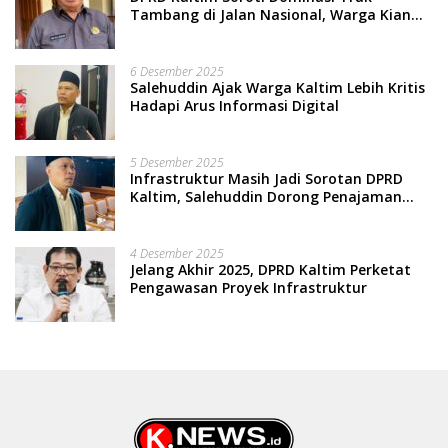
Tambang di Jalan Nasional, Warga Kian
Terpinggirkan
6 Desember 2025
Salehuddin Ajak Warga Kaltim Lebih Kritis
Hadapi Arus Informasi Digital
5 Desember 2025
Infrastruktur Masih Jadi Sorotan DPRD
Kaltim, Salehuddin Dorong Penajaman
Prioritas Anggaran
4 Desember 2025
Jelang Akhir 2025, DPRD Kaltim Perketat
Pengawasan Proyek Infrastruktur