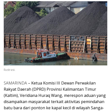
Ilustrasi.
SAMARINDA
– Ketua Komisi III Dewan Perwakilan
Rakyat Daerah (DPRD) Provinsi Kalimantan Timur
(Kaltim), Veridiana Huraq Wang, merespon aduan yang
disampaikan masyarakat terkait aktivitas pemindahan
batu bara dari ponton ke kapal kecil di wilayah Sanga-