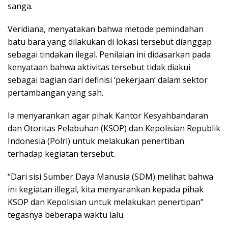
sanga.
Veridiana, menyatakan bahwa metode pemindahan
batu bara yang dilakukan di lokasi tersebut dianggap
sebagai tindakan ilegal. Penilaian ini didasarkan pada
kenyataan bahwa aktivitas tersebut tidak diakui
sebagai bagian dari definisi ‘pekerjaan’ dalam sektor
pertambangan yang sah.
Ia menyarankan agar pihak Kantor Kesyahbandaran
dan Otoritas Pelabuhan (KSOP) dan Kepolisian Republik
Indonesia (Polri) untuk melakukan penertiban
terhadap kegiatan tersebut.
“Dari sisi Sumber Daya Manusia (SDM) melihat bahwa
ini kegiatan illegal, kita menyarankan kepada pihak
KSOP dan Kepolisian untuk melakukan penertipan”
tegasnya beberapa waktu lalu.