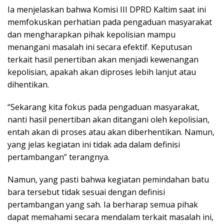
Ia menjelaskan bahwa Komisi III DPRD Kaltim saat ini
memfokuskan perhatian pada pengaduan masyarakat
dan mengharapkan pihak kepolisian mampu
menangani masalah ini secara efektif. Keputusan
terkait hasil penertiban akan menjadi kewenangan
kepolisian, apakah akan diproses lebih lanjut atau
dihentikan.
“Sekarang kita fokus pada pengaduan masyarakat,
nanti hasil penertiban akan ditangani oleh kepolisian,
entah akan di proses atau akan diberhentikan. Namun,
yang jelas kegiatan ini tidak ada dalam definisi
pertambangan” terangnya.
Namun, yang pasti bahwa kegiatan pemindahan batu
bara tersebut tidak sesuai dengan definisi
pertambangan yang sah. Ia berharap semua pihak
dapat memahami secara mendalam terkait masalah ini,