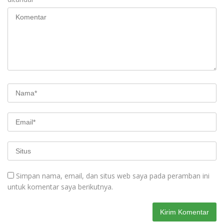
Simpan nama, email, dan situs web saya pada peramban ini
untuk komentar saya berikutnya.