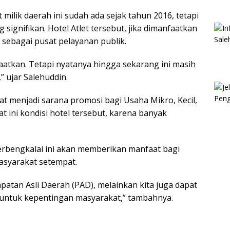
ilik daerah ini sudah ada sejak tahun 2016, tetapi
 signifikan. Hotel Atlet tersebut, jika dimanfaatkan
 sebagai pusat pelayanan publik.
atkan. Tetapi nyatanya hingga sekarang ini masih
” ujar Salehuddin.
at menjadi sarana promosi bagi Usaha Mikro, Kecil,
ini kondisi hotel tersebut, karena banyak
rbengkalai ini akan memberikan manfaat bagi
asyarakat setempat.
patan Asli Daerah (PAD), melainkan kita juga dapat
ni untuk kepentingan masyarakat,” tambahnya.