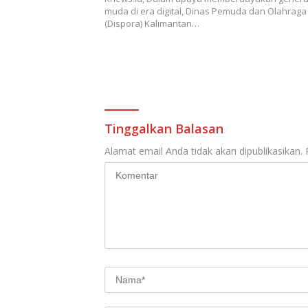
muda di era digital, Dinas Pemuda dan Olahraga
(Dispora) Kalimantan…
Tinggalkan Balasan
Alamat email Anda tidak akan dipublikasikan.