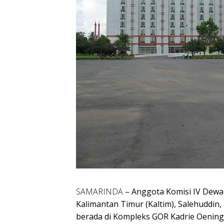
SAMARINDA
– Anggota Komisi IV Dewa
Kalimantan Timur (Kaltim), Salehuddin
berada di Kompleks GOR Kadrie Oening