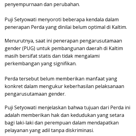
penyempurnaan dan perubahan.
Puji Setyowati menyoroti beberapa kendala dalam
penerapan Perda yang dinilai belum optimal di Kaltim.
Menurutnya, saat ini penerapan pengarusutamaan
gender (PUG) untuk pembangunan daerah di Kaltim
masih bersifat statis dan tidak mengalami
perkembangan yang signifikan.
Perda tersebut belum memberikan manfaat yang
konkret dalam mengukur keberhasilan pelaksanaan
pengarusutamaan gender.
Puji Setyowati menjelaskan bahwa tujuan dari Perda ini
adalah memberikan hak dan kedudukan yang setara
bagi laki-laki dan perempuan dalam mendapatkan
pelayanan yang adil tanpa diskriminasi.