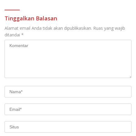
Tinggalkan Balasan
Alamat email Anda tidak akan dipublikasikan.
Ruas yang wajib
ditandai
*