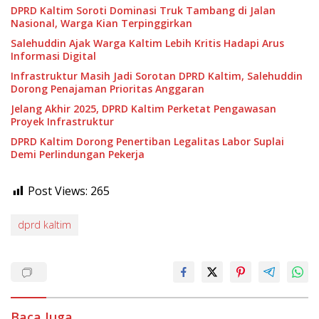
DPRD Kaltim Soroti Dominasi Truk Tambang di Jalan
Nasional, Warga Kian Terpinggirkan
Salehuddin Ajak Warga Kaltim Lebih Kritis Hadapi Arus
Informasi Digital
Infrastruktur Masih Jadi Sorotan DPRD Kaltim, Salehuddin
Dorong Penajaman Prioritas Anggaran
Jelang Akhir 2025, DPRD Kaltim Perketat Pengawasan
Proyek Infrastruktur
DPRD Kaltim Dorong Penertiban Legalitas Labor Suplai
Demi Perlindungan Pekerja
Post Views:
265
dprd kaltim
Baca Juga