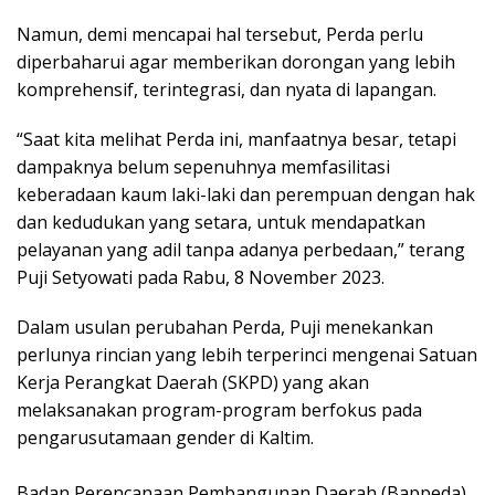
Namun, demi mencapai hal tersebut, Perda perlu
diperbaharui agar memberikan dorongan yang lebih
komprehensif, terintegrasi, dan nyata di lapangan.
“Saat kita melihat Perda ini, manfaatnya besar, tetapi
dampaknya belum sepenuhnya memfasilitasi
keberadaan kaum laki-laki dan perempuan dengan hak
dan kedudukan yang setara, untuk mendapatkan
pelayanan yang adil tanpa adanya perbedaan,” terang
Puji Setyowati pada Rabu, 8 November 2023.
Dalam usulan perubahan Perda, Puji menekankan
perlunya rincian yang lebih terperinci mengenai Satuan
Kerja Perangkat Daerah (SKPD) yang akan
melaksanakan program-program berfokus pada
pengarusutamaan gender di Kaltim.
Badan Perencanaan Pembangunan Daerah (Bappeda)