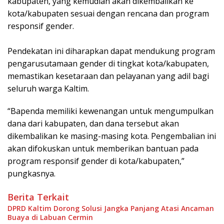
kabupaten, yang kemudian akan dikembalikan ke
kota/kabupaten sesuai dengan rencana dan program
responsif gender.
Pendekatan ini diharapkan dapat mendukung program
pengarusutamaan gender di tingkat kota/kabupaten,
memastikan kesetaraan dan pelayanan yang adil bagi
seluruh warga Kaltim.
“Bapenda memiliki kewenangan untuk mengumpulkan
dana dari kabupaten, dan dana tersebut akan
dikembalikan ke masing-masing kota. Pengembalian ini
akan difokuskan untuk memberikan bantuan pada
program responsif gender di kota/kabupaten,”
pungkasnya.
Berita Terkait
DPRD Kaltim Dorong Solusi Jangka Panjang Atasi Ancaman
Buaya di Labuan Cermin