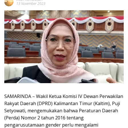
13 November 2023
SAMARINDA – Wakil Ketua Komisi IV Dewan Perwakilan
Rakyat Daerah (DPRD) Kalimantan Timur (Kaltim), Puji
Setyowati, mengemukakan bahwa Peraturan Daerah
(Perda) Nomor 2 tahun 2016 tentang
pengarusutamaan gender perlu mengalami