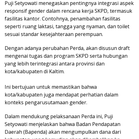
Puji Setyowati menegaskan pentingnya integrasi aspek
responsif gender dalam rencana kerja SKPD, termasuk
fasilitas kantor. Contohnya, penambahan fasilitas
seperti ruang laktasi, tangga yang nyaman, dan toilet
sesuai standar kesejahteraan perempuan.
Dengan adanya perubahan Perda, akan disusun draft
mengenai tugas dan program SKPD serta hubungan
yang lebih terintegrasi antara provinsi dan
kota/kabupaten di Kaltim.
Ini bertujuan untuk memastikan bahwa
kota/kabupaten juga mendapat perhatian dalam
konteks pengarusutamaan gender.
Dalam mendukung pelaksanaan Perda ini, Puji
Setyowati menjelaskan bahwa Badan Pendapatan
Daerah (Bapenda) akan mengumpulkan dana dari