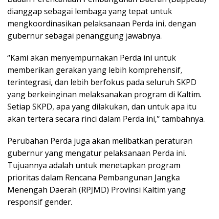
dianggap sebagai lembaga yang tepat untuk
mengkoordinasikan pelaksanaan Perda ini, dengan
gubernur sebagai penanggung jawabnya.
“Kami akan menyempurnakan Perda ini untuk
memberikan gerakan yang lebih komprehensif,
terintegrasi, dan lebih berfokus pada seluruh SKPD
yang berkeinginan melaksanakan program di Kaltim.
Setiap SKPD, apa yang dilakukan, dan untuk apa itu
akan tertera secara rinci dalam Perda ini,” tambahnya.
Perubahan Perda juga akan melibatkan peraturan
gubernur yang mengatur pelaksanaan Perda ini.
Tujuannya adalah untuk menetapkan program
prioritas dalam Rencana Pembangunan Jangka
Menengah Daerah (RPJMD) Provinsi Kaltim yang
responsif gender.