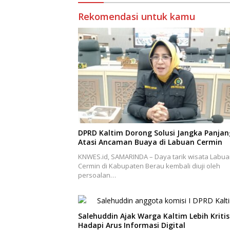
Rekomendasi untuk kamu
DPRD Kaltim Dorong Solusi Jangka Panjan
Atasi Ancaman Buaya di Labuan Cermin
KNWES.id, SAMARINDA – Daya tarik wisata Labu
Cermin di Kabupaten Berau kembali diuji oleh
persoalan…
Salehuddin Ajak Warga Kaltim Lebih Kritis
Hadapi Arus Informasi Digital