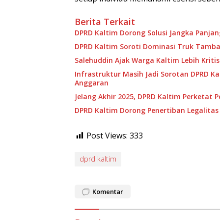
Berita Terkait
DPRD Kaltim Dorong Solusi Jangka Panja
DPRD Kaltim Soroti Dominasi Truk Tamban
Salehuddin Ajak Warga Kaltim Lebih Kritis
Infrastruktur Masih Jadi Sorotan DPRD Ka
Anggaran
Jelang Akhir 2025, DPRD Kaltim Perketat 
DPRD Kaltim Dorong Penertiban Legalitas 
Post Views:
333
dprd kaltim
Komentar