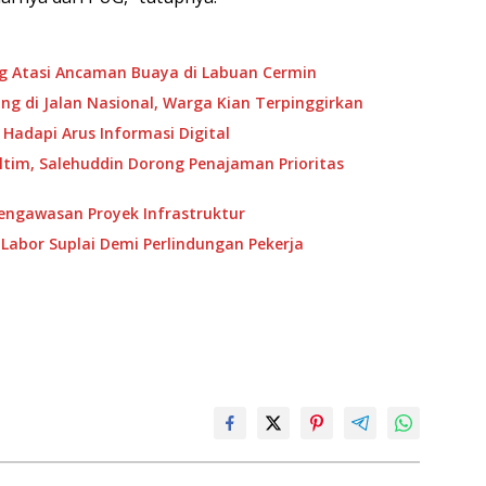
ng Atasi Ancaman Buaya di Labuan Cermin
g di Jalan Nasional, Warga Kian Terpinggirkan
 Hadapi Arus Informasi Digital
ltim, Salehuddin Dorong Penajaman Prioritas
Pengawasan Proyek Infrastruktur
Labor Suplai Demi Perlindungan Pekerja