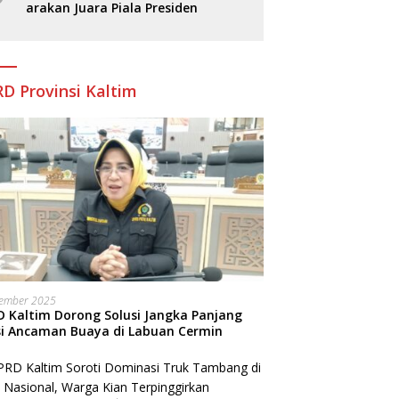
arakan Juara Piala Presiden
D Provinsi Kaltim
sember 2025
 Kaltim Dorong Solusi Jangka Panjang
si Ancaman Buaya di Labuan Cermin