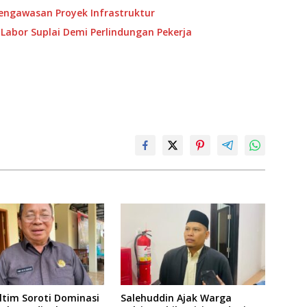
Pengawasan Proyek Infrastruktur
Labor Suplai Demi Perlindungan Pekerja
ltim Soroti Dominasi
Salehuddin Ajak Warga