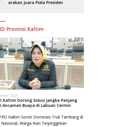
arakan Juara Piala Presiden
D Provinsi Kaltim
sember 2025
 Kaltim Dorong Solusi Jangka Panjang
si Ancaman Buaya di Labuan Cermin