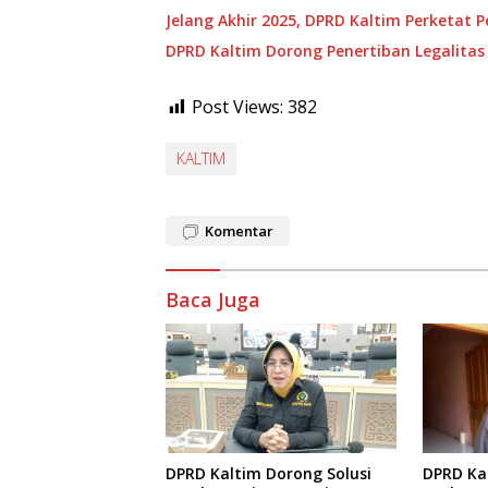
Jelang Akhir 2025, DPRD Kaltim Perketat 
DPRD Kaltim Dorong Penertiban Legalitas 
Post Views:
382
KALTIM
Komentar
Baca Juga
DPRD Ka
DPRD Kaltim Dorong Solusi