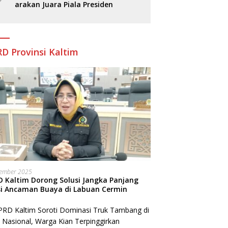
arakan Juara Piala Presiden
D Provinsi Kaltim
sember 2025
 Kaltim Dorong Solusi Jangka Panjang
si Ancaman Buaya di Labuan Cermin