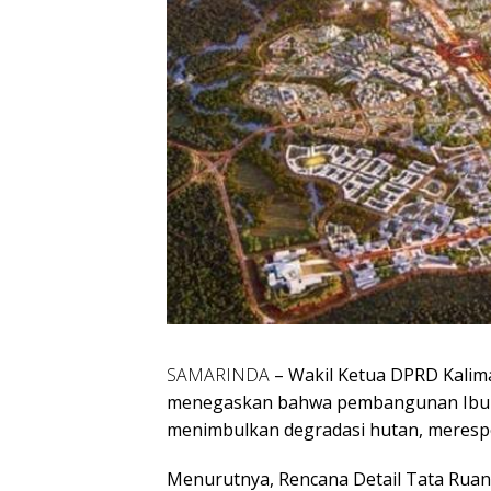
SAMARINDA
– Wakil Ketua DPRD Kalim
menegaskan bahwa pembangunan Ibu Ko
menimbulkan degradasi hutan, meresp
Menurutnya, Rencana Detail Tata Ruan