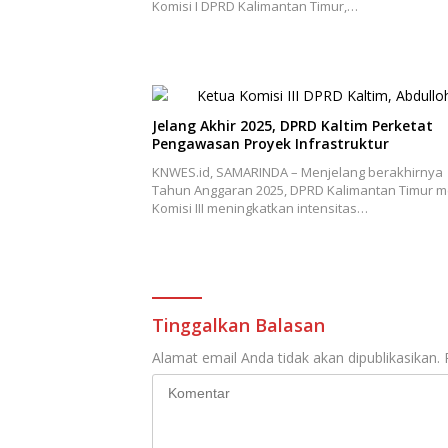
Komisi I DPRD Kalimantan Timur,…
Jelang Akhir 2025, DPRD Kaltim Perketat
Pengawasan Proyek Infrastruktur
KNWES.id, SAMARINDA – Menjelang berakhirnya
Tahun Anggaran 2025, DPRD Kalimantan Timur me
Komisi III meningkatkan intensitas…
Tinggalkan Balasan
Alamat email Anda tidak akan dipublikasikan.