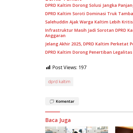
DPRD Kaltim Dorong Solusi Jangka Panja
DPRD Kaltim Soroti Dominasi Truk Tamban
Salehuddin Ajak Warga Kaltim Lebih Kritis
Infrastruktur Masih Jadi Sorotan DPRD Ka
Anggaran
Jelang Akhir 2025, DPRD Kaltim Perketat 
DPRD Kaltim Dorong Penertiban Legalitas 
Post Views:
197
dprd kaltim
Komentar
Baca Juga