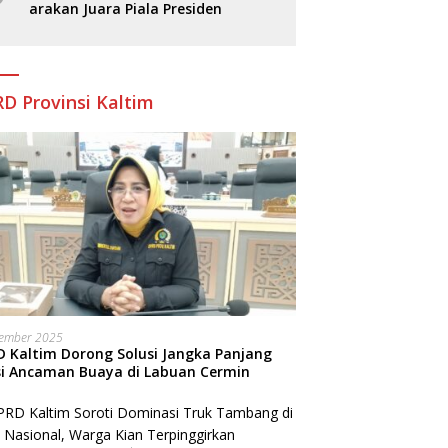
arakan Juara Piala Presiden
D Provinsi Kaltim
sember 2025
 Kaltim Dorong Solusi Jangka Panjang
si Ancaman Buaya di Labuan Cermin