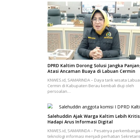
DPRD Kaltim Dorong Solusi Jangka Panjan
Atasi Ancaman Buaya di Labuan Cermin
KNWES.id, SAMARINDA – Daya tarik wisata Labu
Cermin di Kabupaten Berau kembali diuji oleh
persoalan…
Salehuddin Ajak Warga Kaltim Lebih Kritis
Hadapi Arus Informasi Digital
KNWES.id, SAMARINDA – Pesatnya perkembang
teknologi informasi menjadi perhatian Sekretari