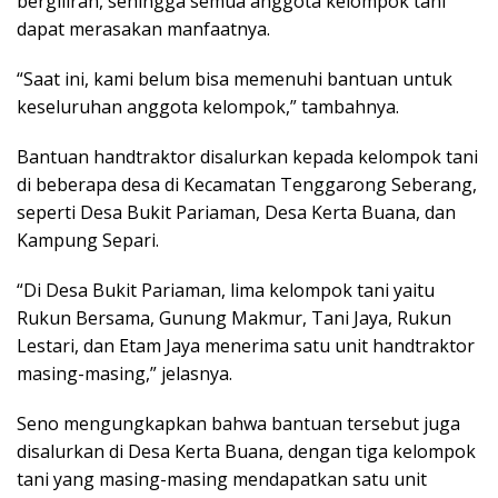
bergiliran, sehingga semua anggota kelompok tani
dapat merasakan manfaatnya.
“Saat ini, kami belum bisa memenuhi bantuan untuk
keseluruhan anggota kelompok,” tambahnya.
Bantuan handtraktor disalurkan kepada kelompok tani
di beberapa desa di Kecamatan Tenggarong Seberang,
seperti Desa Bukit Pariaman, Desa Kerta Buana, dan
Kampung Separi.
“Di Desa Bukit Pariaman, lima kelompok tani yaitu
Rukun Bersama, Gunung Makmur, Tani Jaya, Rukun
Lestari, dan Etam Jaya menerima satu unit handtraktor
masing-masing,” jelasnya.
Seno mengungkapkan bahwa bantuan tersebut juga
disalurkan di Desa Kerta Buana, dengan tiga kelompok
tani yang masing-masing mendapatkan satu unit