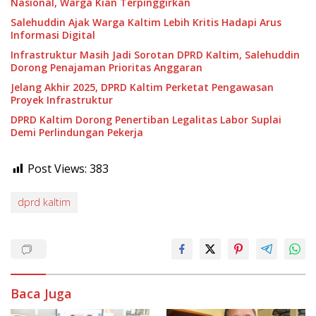
Nasional, Warga Kian Terpinggirkan
Salehuddin Ajak Warga Kaltim Lebih Kritis Hadapi Arus
Informasi Digital
Infrastruktur Masih Jadi Sorotan DPRD Kaltim, Salehuddin
Dorong Penajaman Prioritas Anggaran
Jelang Akhir 2025, DPRD Kaltim Perketat Pengawasan
Proyek Infrastruktur
DPRD Kaltim Dorong Penertiban Legalitas Labor Suplai
Demi Perlindungan Pekerja
Post Views:
383
dprd kaltim
Baca Juga