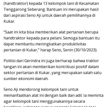
(handtraktor) kepada 13 kelompok tani di Kecamatan
Tenggarong Seberang. Bantuan ini merupakan hasil
dari aspirasi Seno Aji untuk daerah pemilihannya di
Kukar.
“Saat ini kita bisa memberikan alat pertanian berupa
handtraktor kepada para petani. Semoga bantuan itu
dapat membantu meningkatkan produktivitas
pertanian di Kukar,” harap Seno, Senin (30/10/2023).
Politisi dari Gerindra ini juga berharap bahwa traktor
tangan ini akan memberikan kontribusi positif dalam
sektor pertanian di Kukar, yang merupakan salah satu
sumber ekonomi daerah.
Seno Aji mendorong kelompok tani untuk
memanfaatkan alat ini dengan baik dan adil. Ia meminta
agar kelompok tani menggunakannya secara