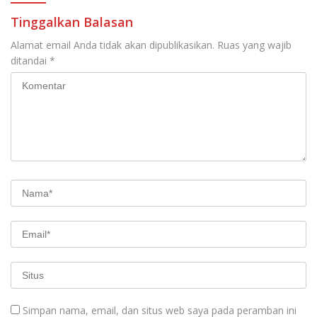
Tinggalkan Balasan
Alamat email Anda tidak akan dipublikasikan.
Ruas yang wajib
ditandai
*
Simpan nama, email, dan situs web saya pada peramban ini