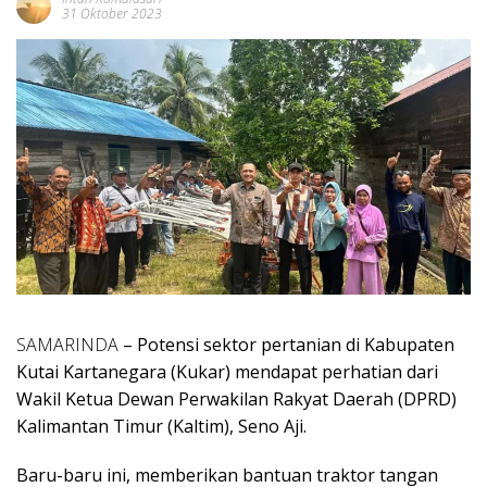
31 Oktober 2023
SAMARINDA
– Potensi sektor pertanian di Kabupaten
Kutai Kartanegara (Kukar) mendapat perhatian dari
Wakil Ketua Dewan Perwakilan Rakyat Daerah (DPRD)
Kalimantan Timur (Kaltim), Seno Aji.
Baru-baru ini, memberikan bantuan traktor tangan