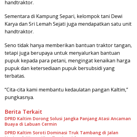
handtraktor.
Sementara di Kampung Separi, kelompok tani Dewi
Karya dan Sri Lemah Sejati juga mendapatkan satu unit
handtraktor.
Seno tidak hanya memberikan bantuan traktor tangan,
tetapi juga berupaya untuk menyalurkan bantuan
pupuk kepada para petani, mengingat kenaikan harga
pupuk dan ketersediaan pupuk bersubsidi yang
terbatas.
“Cita-cita kami membantu kedaulatan pangan Kaltim,”
pungkasnya.
Berita Terkait
DPRD Kaltim Dorong Solusi Jangka Panjang Atasi Ancaman
Buaya di Labuan Cermin
DPRD Kaltim Soroti Dominasi Truk Tambang di Jalan