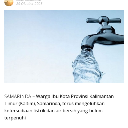
26 Oktober 2023
SAMARINDA
– Warga Ibu Kota Provinsi Kalimantan
Timur (Kaltim), Samarinda, terus mengeluhkan
ketersediaan listrik dan air bersih yang belum
terpenuhi.