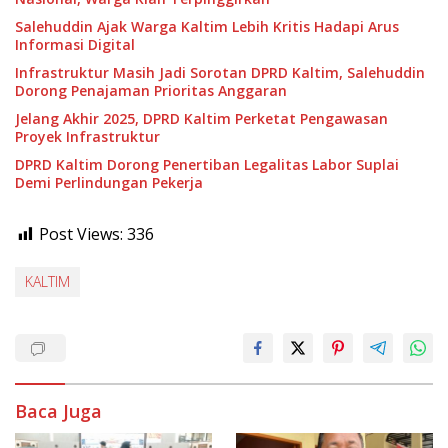
Salehuddin Ajak Warga Kaltim Lebih Kritis Hadapi Arus
Informasi Digital
Infrastruktur Masih Jadi Sorotan DPRD Kaltim, Salehuddin
Dorong Penajaman Prioritas Anggaran
Jelang Akhir 2025, DPRD Kaltim Perketat Pengawasan
Proyek Infrastruktur
DPRD Kaltim Dorong Penertiban Legalitas Labor Suplai
Demi Perlindungan Pekerja
Post Views:
336
KALTIM
Baca Juga