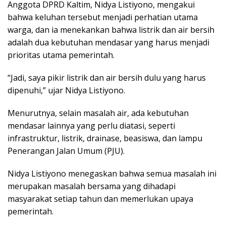
Anggota DPRD Kaltim, Nidya Listiyono, mengakui
bahwa keluhan tersebut menjadi perhatian utama
warga, dan ia menekankan bahwa listrik dan air bersih
adalah dua kebutuhan mendasar yang harus menjadi
prioritas utama pemerintah.
“Jadi, saya pikir listrik dan air bersih dulu yang harus
dipenuhi,” ujar Nidya Listiyono.
Menurutnya, selain masalah air, ada kebutuhan
mendasar lainnya yang perlu diatasi, seperti
infrastruktur, listrik, drainase, beasiswa, dan lampu
Penerangan Jalan Umum (PJU).
Nidya Listiyono menegaskan bahwa semua masalah ini
merupakan masalah bersama yang dihadapi
masyarakat setiap tahun dan memerlukan upaya
pemerintah.