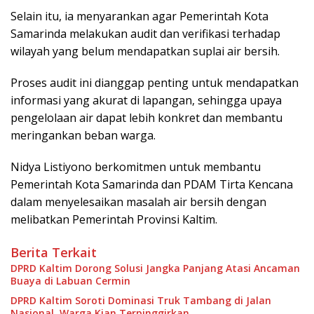
Selain itu, ia menyarankan agar Pemerintah Kota
Samarinda melakukan audit dan verifikasi terhadap
wilayah yang belum mendapatkan suplai air bersih.
Proses audit ini dianggap penting untuk mendapatkan
informasi yang akurat di lapangan, sehingga upaya
pengelolaan air dapat lebih konkret dan membantu
meringankan beban warga.
Nidya Listiyono berkomitmen untuk membantu
Pemerintah Kota Samarinda dan PDAM Tirta Kencana
dalam menyelesaikan masalah air bersih dengan
melibatkan Pemerintah Provinsi Kaltim.
Berita Terkait
DPRD Kaltim Dorong Solusi Jangka Panjang Atasi Ancaman
Buaya di Labuan Cermin
DPRD Kaltim Soroti Dominasi Truk Tambang di Jalan
Nasional, Warga Kian Terpinggirkan