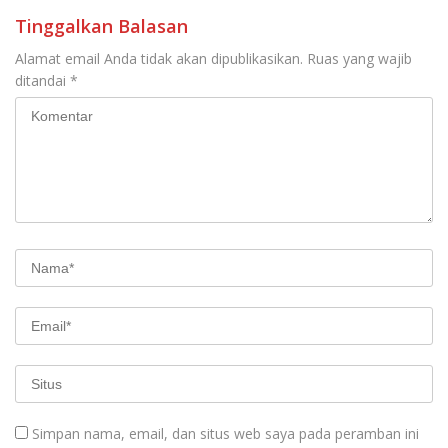
Tinggalkan Balasan
Alamat email Anda tidak akan dipublikasikan.
Ruas yang wajib
ditandai
*
Simpan nama, email, dan situs web saya pada peramban ini