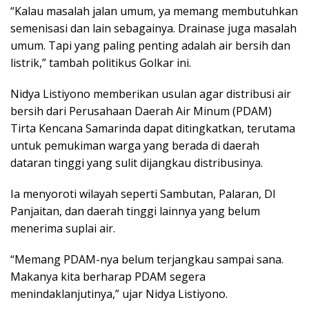
“Kalau masalah jalan umum, ya memang membutuhkan
semenisasi dan lain sebagainya. Drainase juga masalah
umum. Tapi yang paling penting adalah air bersih dan
listrik,” tambah politikus Golkar ini.
Nidya Listiyono memberikan usulan agar distribusi air
bersih dari Perusahaan Daerah Air Minum (PDAM)
Tirta Kencana Samarinda dapat ditingkatkan, terutama
untuk pemukiman warga yang berada di daerah
dataran tinggi yang sulit dijangkau distribusinya.
Ia menyoroti wilayah seperti Sambutan, Palaran, DI
Panjaitan, dan daerah tinggi lainnya yang belum
menerima suplai air.
“Memang PDAM-nya belum terjangkau sampai sana.
Makanya kita berharap PDAM segera
menindaklanjutinya,” ujar Nidya Listiyono.