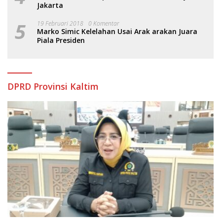
Jakarta
5
19 Februari 2018
0 Komentar
Marko Simic Kelelahan Usai Arak arakan Juara
Piala Presiden
DPRD Provinsi Kaltim