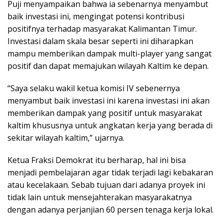
Puji menyampaikan bahwa ia sebenarnya menyambut
baik investasi ini, mengingat potensi kontribusi
positifnya terhadap masyarakat Kalimantan Timur.
Investasi dalam skala besar seperti ini diharapkan
mampu memberikan dampak multi-player yang sangat
positif dan dapat memajukan wilayah Kaltim ke depan.
“Saya selaku wakil ketua komisi IV sebenernya
menyambut baik investasi ini karena investasi ini akan
memberikan dampak yang positif untuk masyarakat
kaltim khususnya untuk angkatan kerja yang berada di
sekitar wilayah kaltim,” ujarnya.
Ketua Fraksi Demokrat itu berharap, hal ini bisa
menjadi pembelajaran agar tidak terjadi lagi kebakaran
atau kecelakaan. Sebab tujuan dari adanya proyek ini
tidak lain untuk mensejahterakan masyarakatnya
dengan adanya perjanjian 60 persen tenaga kerja lokal.