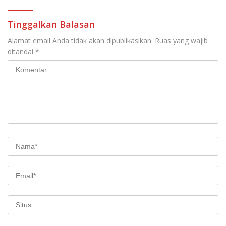
Tinggalkan Balasan
Alamat email Anda tidak akan dipublikasikan.
Ruas yang wajib
ditandai
*