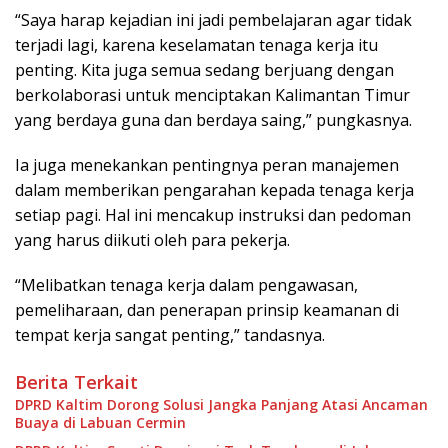
“Saya harap kejadian ini jadi pembelajaran agar tidak
terjadi lagi, karena keselamatan tenaga kerja itu
penting. Kita juga semua sedang berjuang dengan
berkolaborasi untuk menciptakan Kalimantan Timur
yang berdaya guna dan berdaya saing,” pungkasnya.
Ia juga menekankan pentingnya peran manajemen
dalam memberikan pengarahan kepada tenaga kerja
setiap pagi. Hal ini mencakup instruksi dan pedoman
yang harus diikuti oleh para pekerja.
“Melibatkan tenaga kerja dalam pengawasan,
pemeliharaan, dan penerapan prinsip keamanan di
tempat kerja sangat penting,” tandasnya.
Berita Terkait
DPRD Kaltim Dorong Solusi Jangka Panjang Atasi Ancaman
Buaya di Labuan Cermin