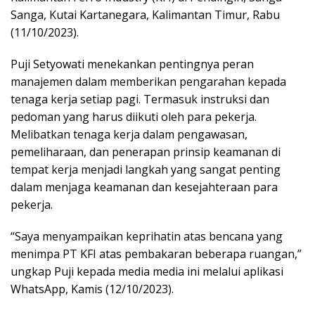
Sanga, Kutai Kartanegara, Kalimantan Timur, Rabu
(11/10/2023).
Puji Setyowati menekankan pentingnya peran
manajemen dalam memberikan pengarahan kepada
tenaga kerja setiap pagi. Termasuk instruksi dan
pedoman yang harus diikuti oleh para pekerja.
Melibatkan tenaga kerja dalam pengawasan,
pemeliharaan, dan penerapan prinsip keamanan di
tempat kerja menjadi langkah yang sangat penting
dalam menjaga keamanan dan kesejahteraan para
pekerja.
“Saya menyampaikan keprihatin atas bencana yang
menimpa PT KFI atas pembakaran beberapa ruangan,”
ungkap Puji kepada media media ini melalui aplikasi
WhatsApp, Kamis (12/10/2023).