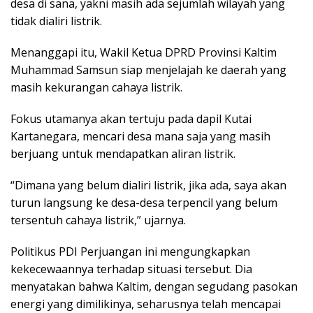
desa di sana, yakni masih ada sejumlah wilayah yang
tidak dialiri listrik.
Menanggapi itu, Wakil Ketua DPRD Provinsi Kaltim
Muhammad Samsun siap menjelajah ke daerah yang
masih kekurangan cahaya listrik.
Fokus utamanya akan tertuju pada dapil Kutai
Kartanegara, mencari desa mana saja yang masih
berjuang untuk mendapatkan aliran listrik.
“Dimana yang belum dialiri listrik, jika ada, saya akan
turun langsung ke desa-desa terpencil yang belum
tersentuh cahaya listrik,” ujarnya.
Politikus PDI Perjuangan ini mengungkapkan
kekecewaannya terhadap situasi tersebut. Dia
menyatakan bahwa Kaltim, dengan segudang pasokan
energi yang dimilikinya, seharusnya telah mencapai