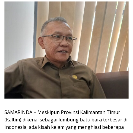
SAMARINDA – Meskipun Provinsi Kalimantan Timur
(Kaltim) dikenal sebagai lumbung batu bara terbesar di
Indonesia, ada kisah kelam yang menghiasi beberapa