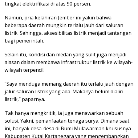
tingkat elektrifikasi di atas 90 persen.
Namun, pria kelahiran Jember ini yakin bahwa
beberapa daerah mungkin terlalu jauh dari saluran
listrik. Sehingga, aksesibilitas listrik menjadi tantangan
bagi pemerintah.
Selain itu, kondisi dan medan yang sulit juga menjadi
alasan dalam membawa infrastruktur listrik ke wilayah-
wilayah terpencil.
“Saya menduga memang daerah itu terlalu jauh dengan
jalur saluran listrik yang ada. Makanya belum dialiri
listrik,” paparnya.
Tak hanya mengkritik, ia juga menawarkan sebuah
solusi. Yakni, pemanfaatan tenaga surya. Dimana saat
ini, banyak desa-desa di Bumi Mulawarman khususnya
Kabupaten Kutai Kartanegara yang mengembangkan