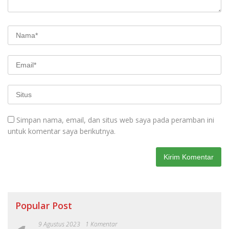
Simpan nama, email, dan situs web saya pada peramban ini
untuk komentar saya berikutnya.
Popular Post
9 Agustus 2023
1 Komentar