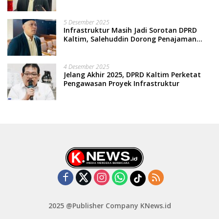
5 Desember 2025
Infrastruktur Masih Jadi Sorotan DPRD
Kaltim, Salehuddin Dorong Penajaman
Prioritas Anggaran
4 Desember 2025
Jelang Akhir 2025, DPRD Kaltim Perketat
Pengawasan Proyek Infrastruktur
2025 @Publisher Company KNews.id