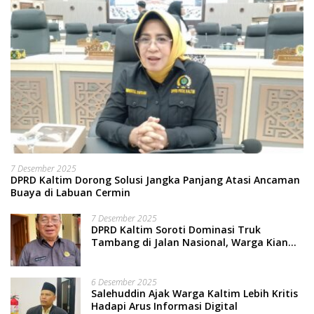
7 Desember 2025
DPRD Kaltim Dorong Solusi Jangka Panjang Atasi Ancaman
Buaya di Labuan Cermin
7 Desember 2025
DPRD Kaltim Soroti Dominasi Truk
Tambang di Jalan Nasional, Warga Kian
Terpinggirkan
6 Desember 2025
Salehuddin Ajak Warga Kaltim Lebih Kritis
Hadapi Arus Informasi Digital