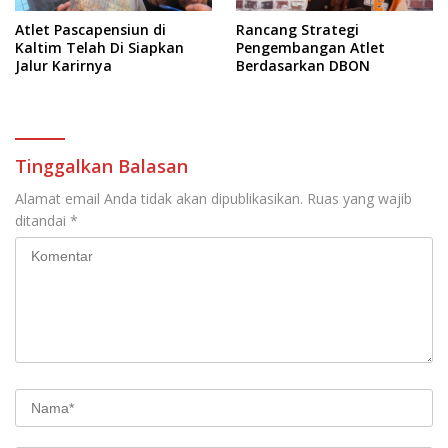
Atlet Pascapensiun di
Rancang Strategi
Kaltim Telah Di Siapkan
Pengembangan Atlet
Jalur Karirnya
Berdasarkan DBON
Tinggalkan Balasan
Alamat email Anda tidak akan dipublikasikan.
Ruas yang wajib
ditandai
*