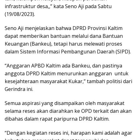
infrastruktur desa,,” kata Seno Aji pada Sabtu
(19/08/2023).
Seno Aji menjelaskan bahwa DPRD Provinsi Kaltim
dapat memberikan bantuan melalui dana Bantuan
Keuangan (Bankeu), tetapi harus melewati proses
dalam Sistem Informasi Pembangunan Daerah (SIPD).
“Anggaran APBD Kaltim ada Bankeu, dan pastinya
anggota DPRD Kaltim menurunkan anggaran untuk
kesejahteraan masyarakat Kukar,” tambah politisi dari
Gerindra ini.
Semua aspirasi yang disampaikan oleh masyarakat
selama reses akan diarahkan ke OPD terkait dan akan
dibahas dalam rapat paripurna DPRD Kaltim.
“Dengan kegiatan reses ini, harapan kami adalah agar