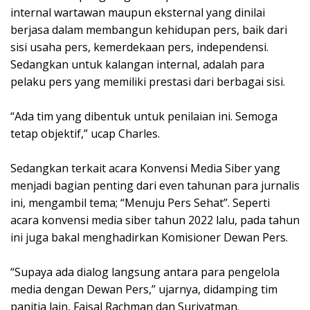
internal wartawan maupun eksternal yang dinilai
berjasa dalam membangun kehidupan pers, baik dari
sisi usaha pers, kemerdekaan pers, independensi.
Sedangkan untuk kalangan internal, adalah para
pelaku pers yang memiliki prestasi dari berbagai sisi.
“Ada tim yang dibentuk untuk penilaian ini. Semoga
tetap objektif,” ucap Charles.
Sedangkan terkait acara Konvensi Media Siber yang
menjadi bagian penting dari even tahunan para jurnalis
ini, mengambil tema; “Menuju Pers Sehat”. Seperti
acara konvensi media siber tahun 2022 lalu, pada tahun
ini juga bakal menghadirkan Komisioner Dewan Pers.
“Supaya ada dialog langsung antara para pengelola
media dengan Dewan Pers,” ujarnya, didamping tim
panitia lain, Faisal Rachman dan Suriyatman.