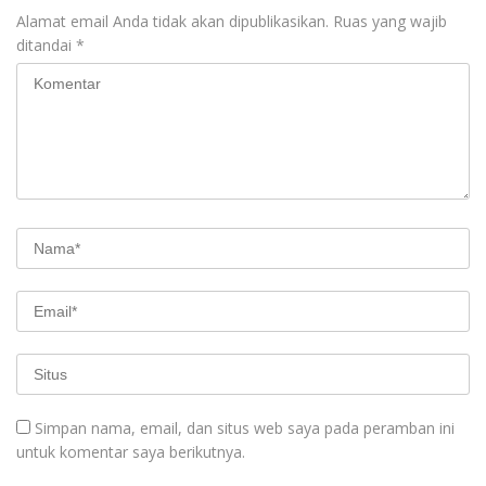
Alamat email Anda tidak akan dipublikasikan.
Ruas yang wajib
ditandai
*
Simpan nama, email, dan situs web saya pada peramban ini
untuk komentar saya berikutnya.