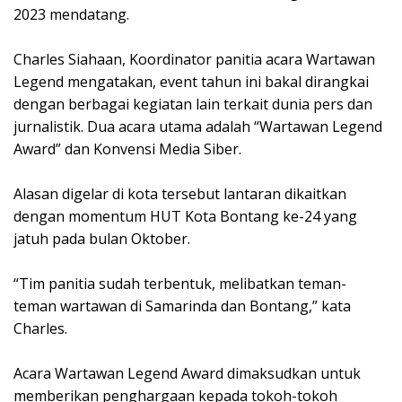
2023 mendatang.
Charles Siahaan, Koordinator panitia acara Wartawan
Legend mengatakan, event tahun ini bakal dirangkai
dengan berbagai kegiatan lain terkait dunia pers dan
jurnalistik. Dua acara utama adalah “Wartawan Legend
Award” dan Konvensi Media Siber.
Alasan digelar di kota tersebut lantaran dikaitkan
dengan momentum HUT Kota Bontang ke-24 yang
jatuh pada bulan Oktober.
“Tim panitia sudah terbentuk, melibatkan teman-
teman wartawan di Samarinda dan Bontang,” kata
Charles.
Acara Wartawan Legend Award dimaksudkan untuk
memberikan penghargaan kepada tokoh-tokoh