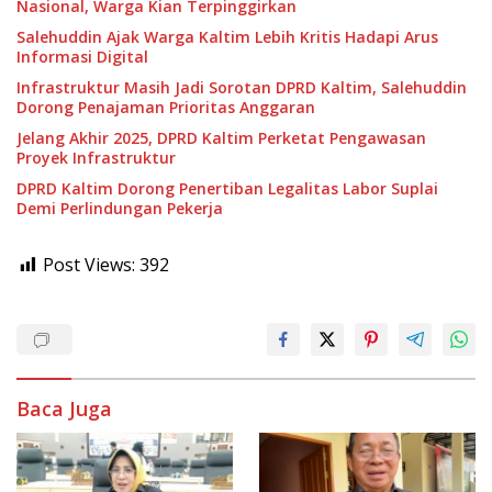
Nasional, Warga Kian Terpinggirkan
Salehuddin Ajak Warga Kaltim Lebih Kritis Hadapi Arus
Informasi Digital
Infrastruktur Masih Jadi Sorotan DPRD Kaltim, Salehuddin
Dorong Penajaman Prioritas Anggaran
Jelang Akhir 2025, DPRD Kaltim Perketat Pengawasan
Proyek Infrastruktur
DPRD Kaltim Dorong Penertiban Legalitas Labor Suplai
Demi Perlindungan Pekerja
Post Views:
392
Baca Juga