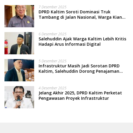
7 Desember 2025
DPRD Kaltim Soroti Dominasi Truk
Tambang di Jalan Nasional, Warga Kian
Terpinggirkan
6 Desember 2025
Salehuddin Ajak Warga Kaltim Lebih Kritis
Hadapi Arus Informasi Digital
5 Desember 2025
Infrastruktur Masih Jadi Sorotan DPRD
Kaltim, Salehuddin Dorong Penajaman
Prioritas Anggaran
4 Desember 2025
Jelang Akhir 2025, DPRD Kaltim Perketat
Pengawasan Proyek Infrastruktur