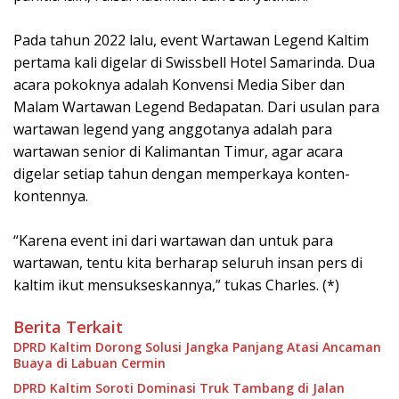
Pada tahun 2022 lalu, event Wartawan Legend Kaltim
pertama kali digelar di Swissbell Hotel Samarinda. Dua
acara pokoknya adalah Konvensi Media Siber dan
Malam Wartawan Legend Bedapatan. Dari usulan para
wartawan legend yang anggotanya adalah para
wartawan senior di Kalimantan Timur, agar acara
digelar setiap tahun dengan memperkaya konten-
kontennya.
“Karena event ini dari wartawan dan untuk para
wartawan, tentu kita berharap seluruh insan pers di
kaltim ikut mensukseskannya,” tukas Charles. (*)
Berita Terkait
DPRD Kaltim Dorong Solusi Jangka Panjang Atasi Ancaman
Buaya di Labuan Cermin
DPRD Kaltim Soroti Dominasi Truk Tambang di Jalan