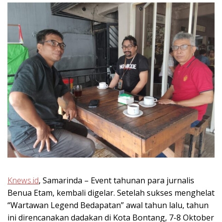
Knews.id
, Samarinda – Event tahunan para jurnalis
Benua Etam, kembali digelar. Setelah sukses menghelat
“Wartawan Legend Bedapatan” awal tahun lalu, tahun
ini direncanakan dadakan di Kota Bontang, 7-8 Oktober