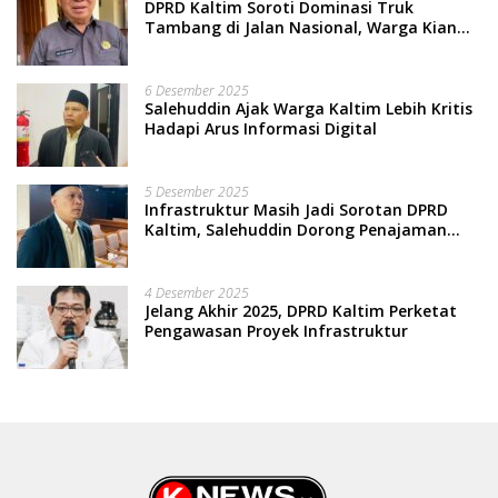
DPRD Kaltim Soroti Dominasi Truk
Tambang di Jalan Nasional, Warga Kian
Terpinggirkan
6 Desember 2025
Salehuddin Ajak Warga Kaltim Lebih Kritis
Hadapi Arus Informasi Digital
5 Desember 2025
Infrastruktur Masih Jadi Sorotan DPRD
Kaltim, Salehuddin Dorong Penajaman
Prioritas Anggaran
4 Desember 2025
Jelang Akhir 2025, DPRD Kaltim Perketat
Pengawasan Proyek Infrastruktur