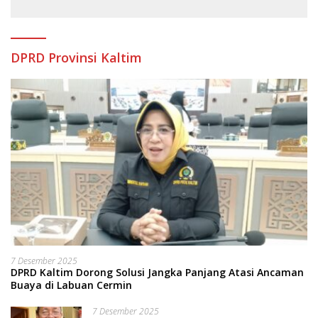
DPRD Provinsi Kaltim
7 Desember 2025
DPRD Kaltim Dorong Solusi Jangka Panjang Atasi Ancaman
Buaya di Labuan Cermin
7 Desember 2025