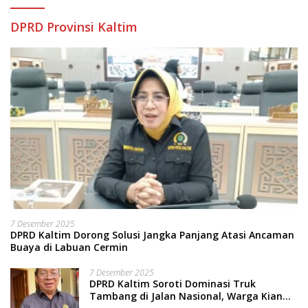
DPRD Provinsi Kaltim
7 Desember 2025
DPRD Kaltim Dorong Solusi Jangka Panjang Atasi Ancaman
Buaya di Labuan Cermin
7 Desember 2025
DPRD Kaltim Soroti Dominasi Truk
Tambang di Jalan Nasional, Warga Kian