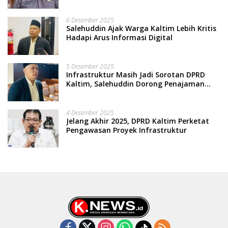
Terpinggirkan
6 Desember 2025
Salehuddin Ajak Warga Kaltim Lebih Kritis
Hadapi Arus Informasi Digital
5 Desember 2025
Infrastruktur Masih Jadi Sorotan DPRD
Kaltim, Salehuddin Dorong Penajaman
Prioritas Anggaran
4 Desember 2025
Jelang Akhir 2025, DPRD Kaltim Perketat
Pengawasan Proyek Infrastruktur