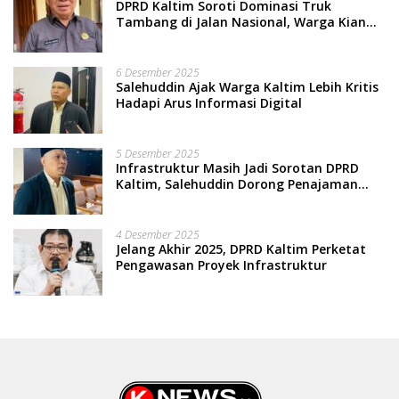
DPRD Kaltim Soroti Dominasi Truk
Tambang di Jalan Nasional, Warga Kian
Terpinggirkan
6 Desember 2025
Salehuddin Ajak Warga Kaltim Lebih Kritis
Hadapi Arus Informasi Digital
5 Desember 2025
Infrastruktur Masih Jadi Sorotan DPRD
Kaltim, Salehuddin Dorong Penajaman
Prioritas Anggaran
4 Desember 2025
Jelang Akhir 2025, DPRD Kaltim Perketat
Pengawasan Proyek Infrastruktur