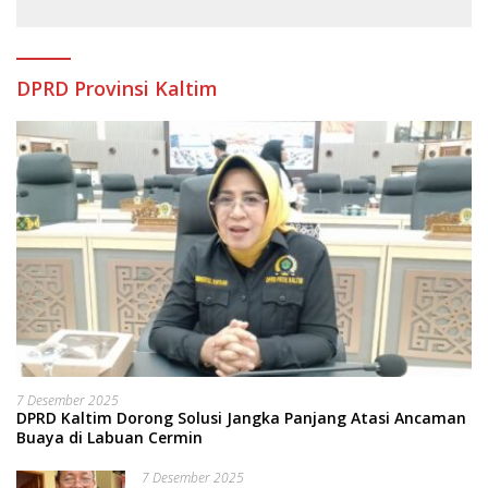
DPRD Provinsi Kaltim
7 Desember 2025
DPRD Kaltim Dorong Solusi Jangka Panjang Atasi Ancaman
Buaya di Labuan Cermin
7 Desember 2025