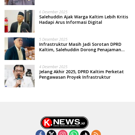
Terpinggirkan
6 Desember 2025
Salehuddin Ajak Warga Kaltim Lebih Kritis
Hadapi Arus Informasi Digital
5 Desember 2025
Infrastruktur Masih Jadi Sorotan DPRD
Kaltim, Salehuddin Dorong Penajaman
Prioritas Anggaran
4 Desember 2025
Jelang Akhir 2025, DPRD Kaltim Perketat
Pengawasan Proyek Infrastruktur