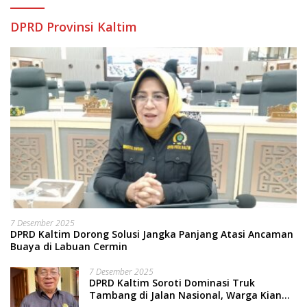
DPRD Provinsi Kaltim
7 Desember 2025
DPRD Kaltim Dorong Solusi Jangka Panjang Atasi Ancaman
Buaya di Labuan Cermin
7 Desember 2025
DPRD Kaltim Soroti Dominasi Truk
Tambang di Jalan Nasional, Warga Kian