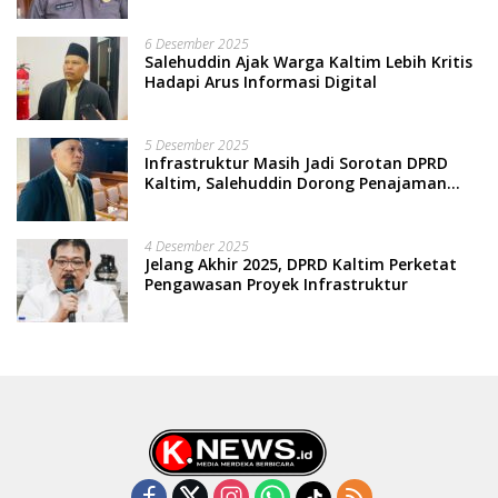
Terpinggirkan
6 Desember 2025
Salehuddin Ajak Warga Kaltim Lebih Kritis
Hadapi Arus Informasi Digital
5 Desember 2025
Infrastruktur Masih Jadi Sorotan DPRD
Kaltim, Salehuddin Dorong Penajaman
Prioritas Anggaran
4 Desember 2025
Jelang Akhir 2025, DPRD Kaltim Perketat
Pengawasan Proyek Infrastruktur