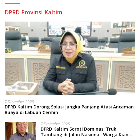
DPRD Provinsi Kaltim
7 Desember 2025
DPRD Kaltim Dorong Solusi Jangka Panjang Atasi Ancaman
Buaya di Labuan Cermin
7 Desember 2025
DPRD Kaltim Soroti Dominasi Truk
Tambang di Jalan Nasional, Warga Kian