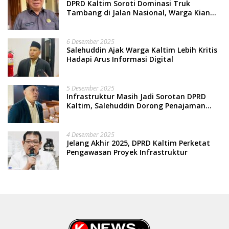
DPRD Kaltim Soroti Dominasi Truk
Tambang di Jalan Nasional, Warga Kian
Terpinggirkan
6 Desember 2025
Salehuddin Ajak Warga Kaltim Lebih Kritis
Hadapi Arus Informasi Digital
5 Desember 2025
Infrastruktur Masih Jadi Sorotan DPRD
Kaltim, Salehuddin Dorong Penajaman
Prioritas Anggaran
4 Desember 2025
Jelang Akhir 2025, DPRD Kaltim Perketat
Pengawasan Proyek Infrastruktur