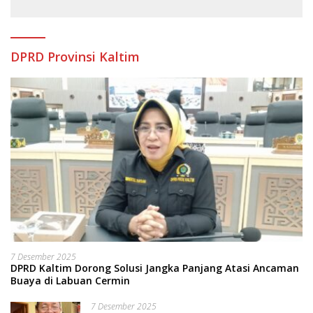
DPRD Provinsi Kaltim
7 Desember 2025
DPRD Kaltim Dorong Solusi Jangka Panjang Atasi Ancaman
Buaya di Labuan Cermin
7 Desember 2025