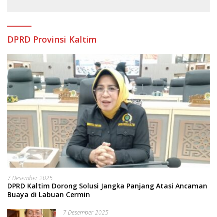
DPRD Provinsi Kaltim
7 Desember 2025
DPRD Kaltim Dorong Solusi Jangka Panjang Atasi Ancaman
Buaya di Labuan Cermin
7 Desember 2025