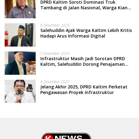
DPRD Kaltim Soroti Dominasi Truk
Tambang di Jalan Nasional, Warga Kian
Terpinggirkan
6 Desember 2025
Salehuddin Ajak Warga Kaltim Lebih Kritis
Hadapi Arus Informasi Digital
5 Desember 2025
Infrastruktur Masih Jadi Sorotan DPRD
Kaltim, Salehuddin Dorong Penajaman
Prioritas Anggaran
4 Desember 2025
Jelang Akhir 2025, DPRD Kaltim Perketat
Pengawasan Proyek Infrastruktur